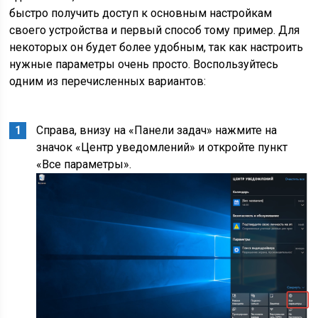
быстро получить доступ к основным настройкам
своего устройства и первый способ тому пример. Для
некоторых он будет более удобным, так как настроить
нужные параметры очень просто. Воспользуйтесь
одним из перечисленных вариантов:
Справа, внизу на «Панели задач» нажмите на
значок «Центр уведомлений» и откройте пункт
«Все параметры».