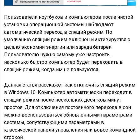
Пользователи ноутбуков и компьютеров после чистой
установки операционной системы наблюдают
автоматический переход в спящий режим. По
умолчанию спящий режим включен и активируется с
целью экономии энергии или заряда батареи.
Пользователю нужно самому уже настроить,
насколько быстро компьютер будет переходить в
спящий режим, когда им не пользуются.
Данная статья расскажет как отключить спящий режим
в Windows 10. Компьютер автоматически переходит в
спящий режим после нескольких десятков минут
простоя. Для отключения постоянного перехода в сон
можно воспользоваться обновленными параметрами
системы, сопутствующими параметрами в
классической панели управления или вовсе командной
строкой.