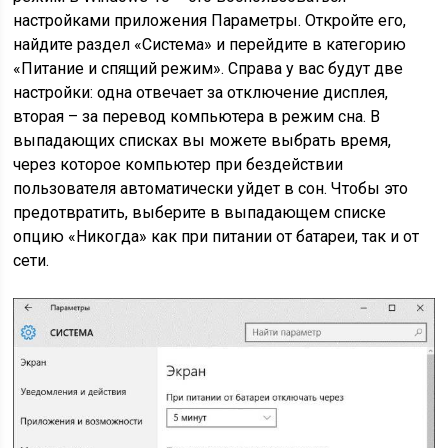
настройками приложения Параметры. Откройте его,
найдите раздел «Система» и перейдите в категорию
«Питание и спящий режим». Справа у вас будут две
настройки: одна отвечает за отключение дисплея,
вторая – за перевод компьютера в режим сна. В
выпадающих списках вы можете выбрать время,
через которое компьютер при бездействии
пользователя автоматически уйдет в сон. Чтобы это
предотвратить, выберите в выпадающем списке
опцию «Никогда» как при питании от батареи, так и от
сети.