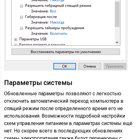
Параметры системы
Обновленные параметры позволяют с легкостью
отключить автоматический переход компьютера в
спящий режим после определенного время его не
использования. Возможности подробной настройки
схем управления питанием в параметрах системы ещё
нет. Но скорее всего в последующих обновлениях
схемы электропитания также будут перенесены с