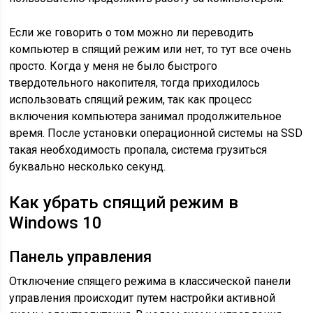
Если же говорить о том можно ли переводить
компьютер в спящий режим или нет, то тут все очень
просто. Когда у меня не было быстрого
твердотельного накопителя, тогда приходилось
использовать спящий режим, так как процесс
включения компьютера занимал продолжительное
время. После установки операционной системы на SSD
такая необходимость пропала, система грузиться
буквально несколько секунд.
Как убрать спящий режим в
Windows 10
Панель управления
Отключение спящего режима в классической панели
управления происходит путем настройки активной