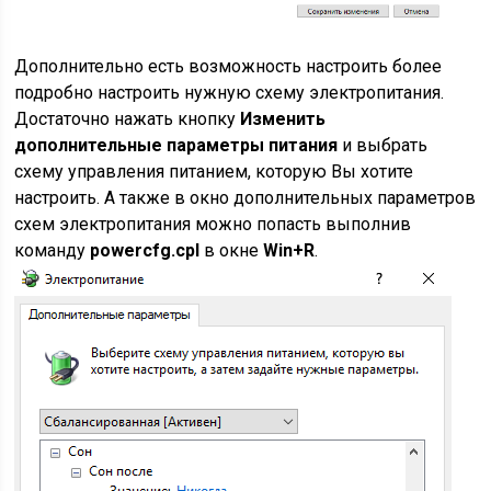
Дополнительно есть возможность настроить более
подробно настроить нужную схему электропитания.
Достаточно нажать кнопку
Изменить
дополнительные параметры питания
и выбрать
схему управления питанием, которую Вы хотите
настроить. А также в окно дополнительных параметров
схем электропитания можно попасть выполнив
команду
powercfg.cpl
в окне
Win+R
.