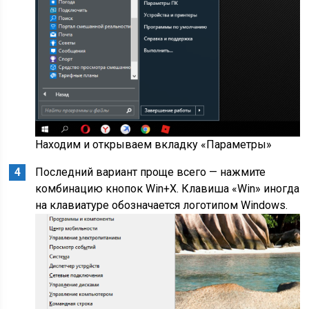
Находим и открываем вкладку «Параметры»
Последний вариант проще всего — нажмите
комбинацию кнопок Win+X. Клавиша «Win» иногда
на клавиатуре обозначается логотипом Windows.