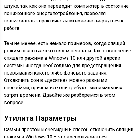
штука, так как она переводит компьютер в состояние
пониженного энергопотребления, позволяя
пользователю практически мгновенно вернуться к
работе.
Тем не менее, есть немало примеров, когда спящий
режим оказывается совсем некстати. Так, отключение
спящего режима в Windows 10 или другой версии
системы иногда необходимо для предотвращения
прерывания какого-либо фонового задания.
Отключить сон в «десятке» можно разными
способами, причем все они требуют минимальных
затрат времени. Давайте же разберемся в этом
вопросе.
Утилита Параметры
Самый простой и очевидный способ отключить спящий
режим в Windows 10 – это воспользоваться