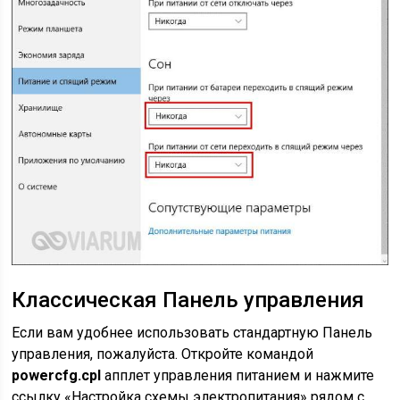
Классическая Панель управления
Если вам удобнее использовать стандартную Панель
управления, пожалуйста. Откройте командой
powercfg.cpl
апплет управления питанием и нажмите
ссылку «Настройка схемы электропитания» рядом с