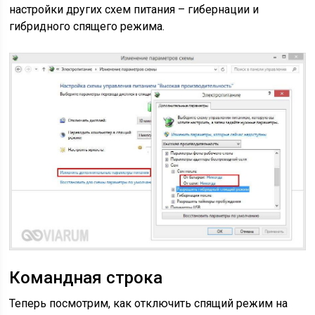
настройки других схем питания – гибернации и
гибридного спящего режима.
Командная строка
Теперь посмотрим, как отключить спящий режим на