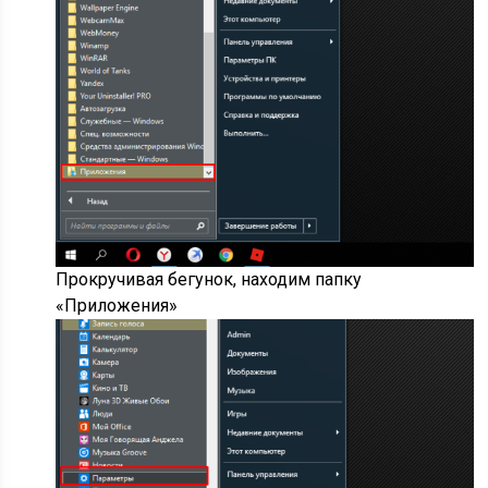
Прокручивая бегунок, находим папку
«Приложения»