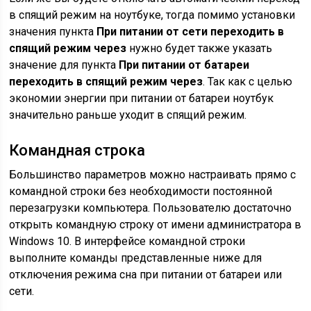
в спящий режим на ноутбуке, тогда помимо установки
значения пункта
При питании от сети переходить в
спящий режим через
нужно будет также указать
значение для пункта
При питании от батареи
переходить в спящий режим через
. Так как с целью
экономии энергии при питании от батареи ноутбук
значительно раньше уходит в спящий режим.
Командная строка
Большинство параметров можно настраивать прямо с
командной строки без необходимости постоянной
перезагрузки компьютера. Пользователю достаточно
открыть командную строку от имени администратора в
Windows 10. В интерфейсе командной строки
выполните команды представленные ниже для
отключения режима сна при питании от батареи или
сети.