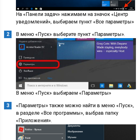
На «Панели задач» нажимаем на значок «Центр
уведомлений», выбираем пункт «Все параметры»
В меню «Пуск» выберите пункт «Параметры».
В меню «Пуск» выбираем «Параметры»
«Параметры» также можно найти в меню «Пуск»,
в разделе «Все программы», выбрав папку
«Приложения».