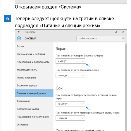
Открываем раздел «Система»
Теперь следует щелкнуть на третий в списке
подраздел «Питание и спящий режим».