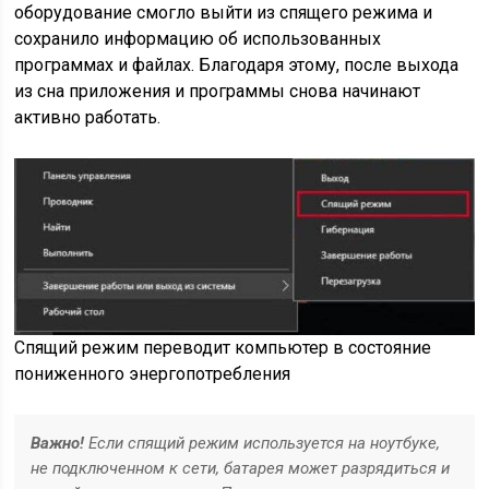
оборудование смогло выйти из спящего режима и
сохранило информацию об использованных
программах и файлах. Благодаря этому, после выхода
из сна приложения и программы снова начинают
активно работать.
Спящий режим переводит компьютер в состояние
пониженного энергопотребления
Важно!
Если спящий режим используется на ноутбуке,
не подключенном к сети, батарея может разрядиться и