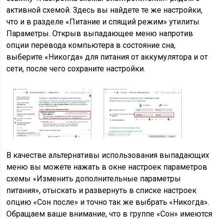
активной схемой. Здесь вы найдете те же настройки,
что и в разделе «Питание и спящий режим» утилиты
Параметры. Открыв выпадающее меню напротив
опции перевода компьютера в состояние сна,
выберите «Никогда» для питания от аккумулятора и от
сети, после чего сохраните настройки.
В качестве альтернативы использования выпадающих
меню вы можете нажать в окне настроек параметров
схемы «Изменить дополнительные параметры
питания», отыскать и развернуть в списке настроек
опцию «Сон после» и точно так же выбрать «Никогда».
Обращаем ваше внимание, что в группе «Сон» имеются