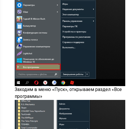
Заходим в меню «Пуск», открываем раздел «Все
программы»