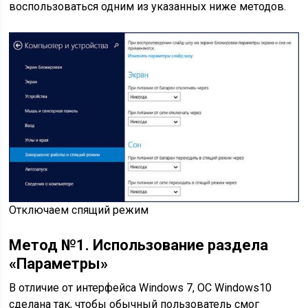
воспользоваться одним из указанных ниже методов.
Отключаем спящий режим
Метод №1. Использование раздела
«Параметры»
В отличие от интерфейса Windows 7, ОС Windows10
сделана так, чтобы обычный пользователь смог