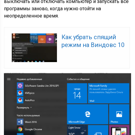
выключать или отключать компьютер и запускать все
программы заново, когда нужно отойти на
неопределенное время.
Как убрать спящий
режим на Виндовс 10