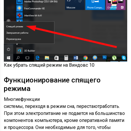
Как убрать спящий режим на Виндовс 10
Функционирование спящего
режима
Многие
функции
системы,
переходя
в
режим
сна,
перестают
работать
.
При этом электропитание не подается на большинство
компонентов компьютера, кроме оперативной памяти
и процессора. Они необходимые для того, чтобы