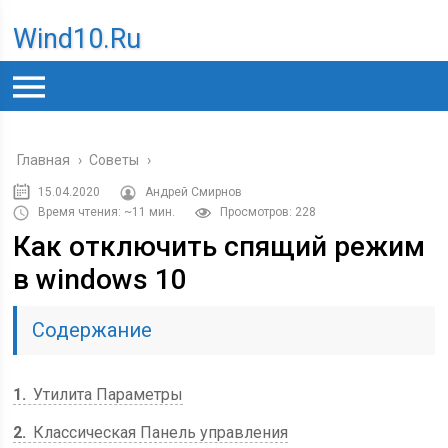
Wind10.ru
Главная
›
Советы
›
15.04.2020
Андрей Смирнов
Время чтения: ~11 мин.
Просмотров: 228
Как отключить спящий режим
в windows 10
Содержание
1
Утилита Параметры
2
Классическая Панель управления