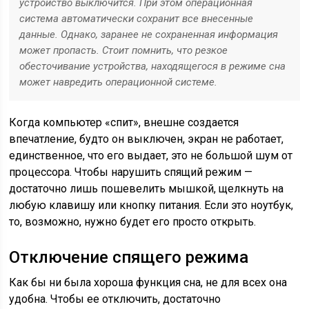
устройство выключится. При этом операционная
система автоматически сохранит все внесенные
данные. Однако, заранее не сохраненная информация
может пропасть. Стоит помнить, что резкое
обесточивание устройства, находящегося в режиме сна
может навредить операционной системе.
Когда компьютер «спит», внешне создается
впечатление, будто он выключен, экран не работает,
единственное, что его выдает, это не большой шум от
процессора. Чтобы нарушить спящий режим —
достаточно лишь пошевелить мышкой, щелкнуть на
любую клавишу или кнопку питания. Если это ноутбук,
то, возможно, нужно будет его просто открыть.
Отключение спящего режима
Как бы ни была хороша функция сна, не для всех она
удобна. Чтобы ее отключить, достаточно