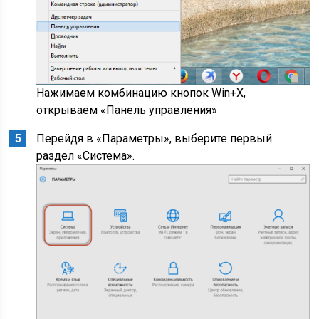
Нажимаем комбинацию кнопок Win+X,
открываем «Панель управления»
Перейдя в «Параметры», выберите первый
раздел «Система».