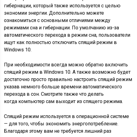
гибернации, который также используется с целью
экономии энергии. Дополнительно можете
ознакомиться с основными отличиями между
режимами сна и гибернации. По умолчанию из-за
автоматического перехода в режим сна, пользователи
ищут как полностью отключить спящий режим в
Windows 10.
При необходимости всегда можно обратно включить
спящий режим в Windows 10. А также возможно будет
достаточно просто правильно настроить спящий режим
указав немного больше времени автоматического
перехода в сон. Смотрите также что делать
когда компьютер сам выходит из спящего режима.
Спящий режим используется в операционной системе
— для того, чтобы экономить энергопотребление.
Благодаря этому вам не требуется лишний раз