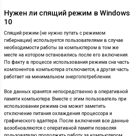
Нужен ли спящий режим в Windows
10
Спящий режим (не нужно путать с режимом
гибернации) используется пользователями в случае
необходимости работы за компьютером в том же
месте на котором остановились после его включения.
По факту в процессе использования режима сна часть
компонентов компьютера отключается, а другая часть
работает на минимальном энергопотреблении.
Все данных хранятся непосредственно в оперативной
памяти компьютера. Вместе с этим пользователь при
использовании режима сна может заметить
отключение питания охлаждения процессора и
графического адаптера. После включения все данные
возобновляются с оперативной памяти позволяя
пользователю продолжить работу за компьютером.