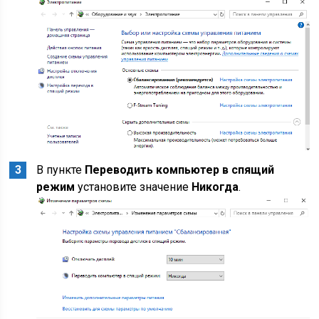
В пункте
Переводить компьютер в спящий
режим
установите значение
Никогда
.