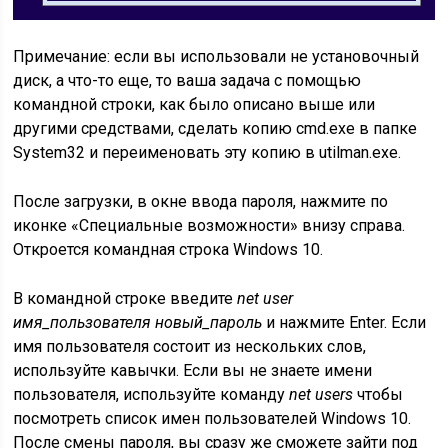
Примечание: если вы использовали не установочный
диск, а что-то еще, то ваша задача с помощью
командной строки, как было описано выше или
другими средствами, сделать копию cmd.exe в папке
System32 и переименовать эту копию в utilman.exe.
После загрузки, в окне ввода пароля, нажмите по
иконке «Специальные возможности» внизу справа.
Откроется командная строка Windows 10.
В командной строке введите
net user
имя_пользователя новый_пароль
и нажмите Enter. Если
имя пользователя состоит из нескольких слов,
используйте кавычки. Если вы не знаете имени
пользователя, используйте команду
net users
чтобы
посмотреть список имен пользователей Windows 10.
После смены пароля, вы сразу же сможете зайти под