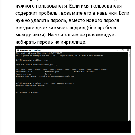
нужного пользователя. Если имя пользователя
содержит пробелы, возьмите его в кавычки. Если
нужно удалить пароль, вместо нового пароля
введите двое кавычек подряд (без пробела
между ними). Настоятельно не рекомендую
набирать пароль на кириллице.