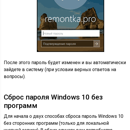
После этого пароль будет изменен и вы автоматически
зайдете в систему (при условии верных ответов на
вопросы).
Сброс пароля Windows 10 без
программ
Для начала о двух способах сброса пароль Windows 10
без сторонних программ (только для локальной