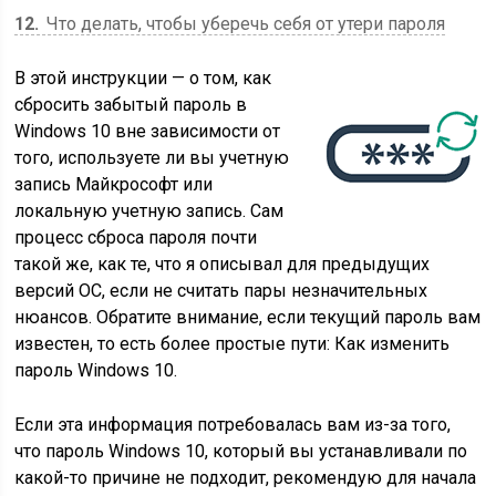
12
Что делать, чтобы уберечь себя от утери пароля
В этой инструкции — о том, как
сбросить забытый пароль в
Windows 10 вне зависимости от
того, используете ли вы учетную
запись Майкрософт или
локальную учетную запись. Сам
процесс сброса пароля почти
такой же, как те, что я описывал для предыдущих
версий ОС, если не считать пары незначительных
нюансов. Обратите внимание, если текущий пароль вам
известен, то есть более простые пути: Как изменить
пароль Windows 10.
Если эта информация потребовалась вам из-за того,
что пароль Windows 10, который вы устанавливали по
какой-то причине не подходит, рекомендую для начала