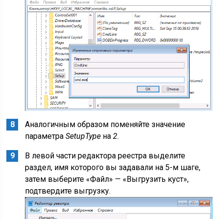
Аналогичным образом поменяйте значение
параметра
SetupType
на
2
.
В левой части редактора реестра выделите
раздел, имя которого вы задавали на 5-м шаге,
затем выберите «Файл» — «Выгрузить куст»,
подтвердите выгрузку.