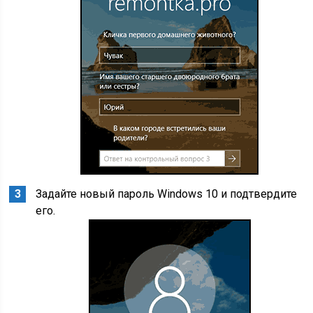
Задайте новый пароль Windows 10 и подтвердите
его.