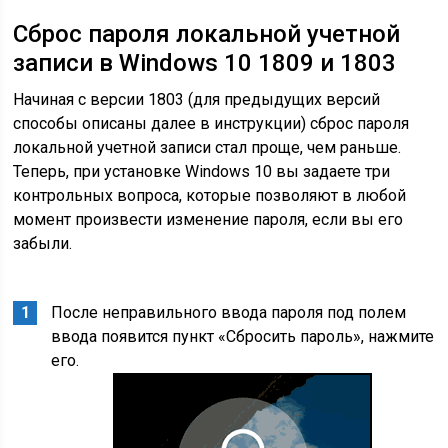
Сброс пароля локальной учетной
записи в Windows 10 1809 и 1803
Начиная с версии 1803 (для предыдущих версий
способы описаны далее в инструкции) сброс пароля
локальной учетной записи стал проще, чем раньше.
Теперь, при установке Windows 10 вы задаете три
контрольных вопроса, которые позволяют в любой
момент произвести изменение пароля, если вы его
забыли.
После неправильного ввода пароля под полем
ввода появится пункт «Сбросить пароль», нажмите
его.