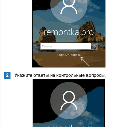
Укажите ответы на контрольные вопросы.