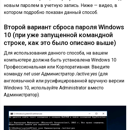
новым паролем в учетную запись. Ниже — видео, в
котором подробно показан данный способ.
Второй вариант сброса пароля Windows
10 (при уже запущенной командной
строке, как это было описано выше)
Для использования данного способа, на вашем
компьютере должна быть установлена Windows 10
Профессиональная или Корпоративная. Введите
команду
net user Администратор /active:yes
(для
англоязычной или русифицированной вручную версии
Windows 10, используйте Administrator вместо
Администратор).