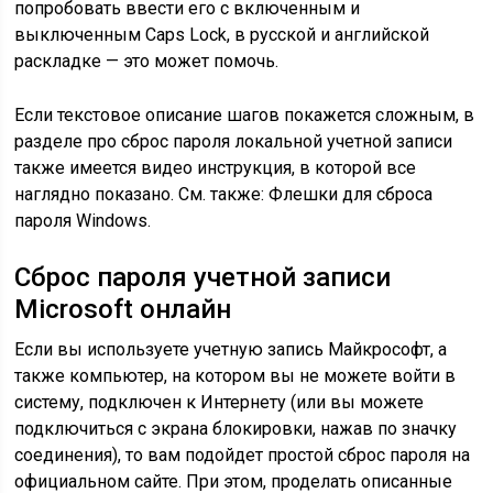
попробовать ввести его с включенным и
выключенным Caps Lock, в русской и английской
раскладке — это может помочь.
Если текстовое описание шагов покажется сложным, в
разделе про сброс пароля локальной учетной записи
также имеется видео инструкция, в которой все
наглядно показано. См. также: Флешки для сброса
пароля Windows.
Сброс пароля учетной записи
Microsoft онлайн
Если вы используете учетную запись Майкрософт, а
также компьютер, на котором вы не можете войти в
систему, подключен к Интернету (или вы можете
подключиться с экрана блокировки, нажав по значку
соединения), то вам подойдет простой сброс пароля на
официальном сайте. При этом, проделать описанные