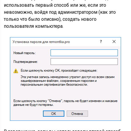
использовать первый способ или же, если это
невозможно, войдя под администратором (как это
только что было описано), создать нового
пользователя компьютера.