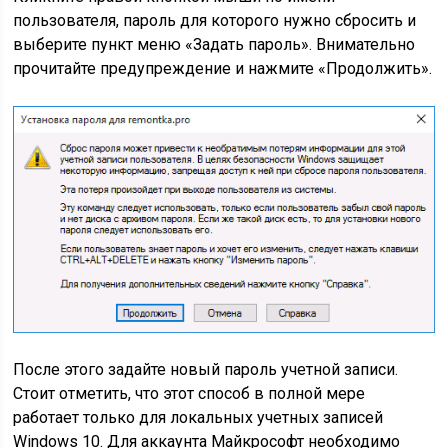
пользователя, пароль для которого нужно сбросить и
выберите пункт меню «Задать пароль». Внимательно
прочитайте предупреждение и нажмите «Продолжить».
После этого задайте новый пароль учетной записи.
Стоит отметить, что этот способ в полной мере
работает только для локальных учетных записей
Windows 10. Для аккаунта Майкрософт необходимо