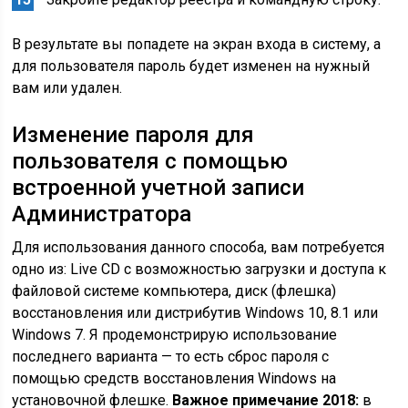
В результате вы попадете на экран входа в систему, а
для пользователя пароль будет изменен на нужный
вам или удален.
Изменение пароля для
пользователя с помощью
встроенной учетной записи
Администратора
Для использования данного способа, вам потребуется
одно из: Live CD с возможностью загрузки и доступа к
файловой системе компьютера, диск (флешка)
восстановления или дистрибутив Windows 10, 8.1 или
Windows 7. Я продемонстрирую использование
последнего варианта — то есть сброс пароля с
помощью средств восстановления Windows на
установочной флешке.
Важное примечание 2018:
в