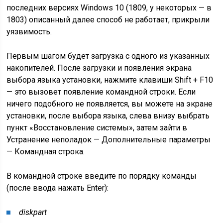
последних версиях Windows 10 (1809, у некоторых — в
1803) описанный далее способ не работает, прикрыли
уязвимость.
Первым шагом будет загрузка с одного из указанных
накопителей. После загрузки и появления экрана
выбора языка установки, нажмите клавиши Shift + F10
— это вызовет появление командной строки. Если
ничего подобного не появляется, вы можете на экране
установки, после выбора языка, слева внизу выбрать
пункт «Восстановление системы», затем зайти в
Устранение неполадок — Дополнительные параметры
— Командная строка.
В командной строке введите по порядку команды
(после ввода нажать Enter):
diskpart