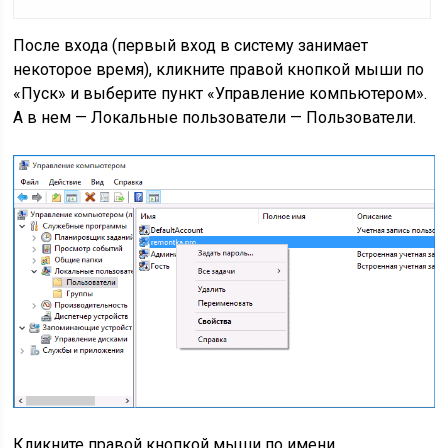
После входа (первый вход в систему занимает
некоторое время), кликните правой кнопкой мыши по
«Пуск» и выберите пункт «Управление компьютером».
А в нем — Локальные пользователи — Пользователи.
Кликните правой кнопкой мыши по имени