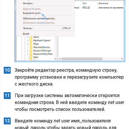
Закройте редактор реестра, командную строку,
программу установки и перезагрузите компьютер
с жесткого диска.
При загрузке системы автоматически откроется
командная строка. В ней введите команду
net user
чтобы посмотреть список пользователей.
Введите команду
net user имя_пользователя
новый_пароль
чтобы задать новый пароль для