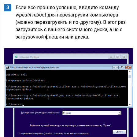
Если все прошло успешно, введите команду
wpeutil reboot
для перезагрузки компьютера
(можно перезагрузить и по-другому). В этот раз
загрузитесь с вашего системного диска, а не с
загрузочной флешки или диска.