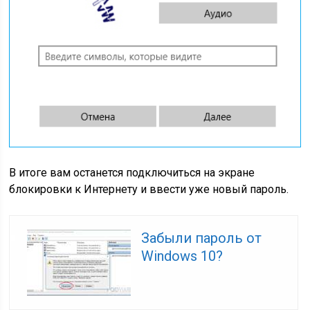
В итоге вам останется подключиться на экране
блокировки к Интернету и ввести уже новый пароль.
Забыли пароль от
Windows 10?