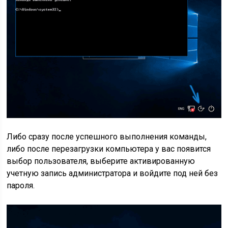
Либо сразу после успешного выполнения команды,
либо после перезагрузки компьютера у вас появится
выбор пользователя, выберите активированную
учетную запись администратора и войдите под ней без
пароля.