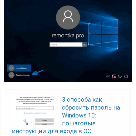
3 способа как
сбросить пароль на
Windows 10:
пошаговые
инструкции для входа в ОС