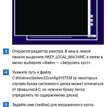
Откроется редактор реестра. В нем в левой
панели выделите
HKEY_LOCAL_MACHINE
, а затем в
меню выберите «Файл» — «Загрузить куст».
Укажите путь к файлу
C:WindowsSystem32configSYSTEM
(в некоторых
случаях буква системного диска может отличаться
от привычной C, но нужную букву легко
определить по содержимому диска).
Задайте имя (любое) для загруженного куста.