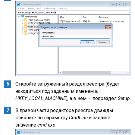
Откройте загруженный раздел реестра (будет
находиться под заданным именем в
HKEY_LOCAL_MACHINE
), а в нем — подраздел
Setup
.
В правой части редактора реестра дважды
кликните по параметру
CmdLine
и задайте
значение
cmd.exe