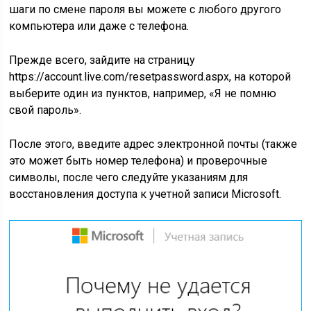
шаги по смене пароля вы можете с любого другого
компьютера или даже с телефона.
Прежде всего, зайдите на страницу
https://account.live.com/resetpassword.aspx, на которой
выберите один из пунктов, например, «Я не помню
свой пароль».
После этого, введите адрес электронной почты (также
это может быть номер телефона) и проверочные
символы, после чего следуйте указаниям для
восстановления доступа к учетной записи Microsoft.