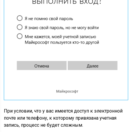
При условии, что у вас имеется доступ к электронной
почте или телефону, к которому привязана учетная
запись, процесс не будет сложным.