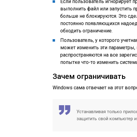
Если пользователь игнорирует п
выполнить файл или запустить п
больше не блокируются. Это сде
постоянно появляющихся надоед
обходить ограничение.
Пользователь, у которого учетна
может изменить эти параметры,
распространяются на все зарег
попытке что-то изменить систем
Зачем ограничивать
Windows сама отвечает на этот вопр
Устанавливая только прило
защитить свой компьютер и