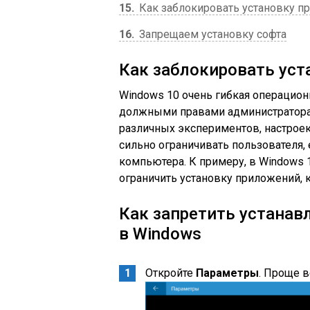
15
Как заблокировать установку п
16
Запрещаем установку софта
Как заблокировать уст
Windows 10 очень гибкая операцион
должными правами администратора 
различных экспериментов, настроек
сильно ограничивать пользователя,
компьютера. К примеру, в Windows 
ограничить установку приложений, к
Как запретить устанав
в Windows
Откройте
Параметры
. Проще 