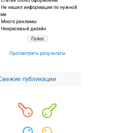
Статьи плохо оформлены
Не нашел информации по нужной
еме
Много рекламы
Некрасивый дизайн
Просмотреть результаты
Свежие публикации