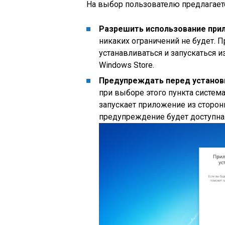
На выбор пользователю предлагаетс
Разрешить использование при
никаких ограничений не будет. 
устанавливаться и запускаться и
Windows Store.
Предупреждать перед установ
при выборе этого пункта система
запускает приложение из сторон
предупреждение будет доступна