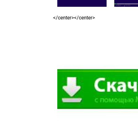
</center></center>