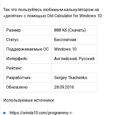
Так что пользуйтесь любимым калькулятором на
«десятке» с помощью Old Calculator for Windows 10.
Размер
888 Kб (Скачать)
Статус
Бесплатная
Поддерживаемые ОС
Windows 10
Интерфейс
Английский, Русский
Рейтинг
Разработчик
Sergey Tkachenko
Обновлено
28.09.2016
Используемые источники:
https://winda10.com/programmy-i-