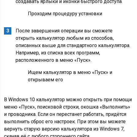
создавать ярлыки и иконки быстрого доступа.
Проходим процедуру установки
После завершения операции вы сможете
открыть калькулятор любым из способов,
описанных выше для стандартного калькулятора.
Например, из списка всех программ,
расположенного в меню «Пуск».
Ищем калькулятор в меню «Пуск» и
открываем его
В Windows 10 калькулятор можно открыть при помощи
меню «Пуск», поисковой строки, окошка «Выполнить»
и проводника. Если он перестанет работать, придётся
выполнить сброс его настроек. При этом вы можете
вернуть старую версию калькулятора из Windows 7,
скачав её с любого стороннего сайта.