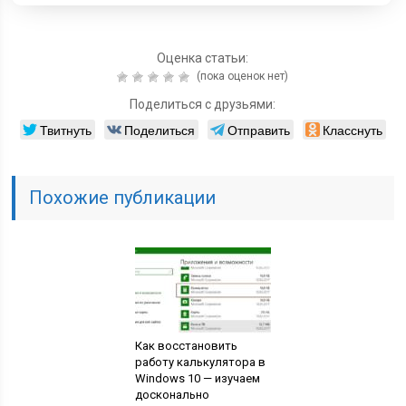
Оценка статьи:
(пока оценок нет)
Поделиться с друзьями:
Твитнуть
Поделиться
Отправить
Класснуть
Похожие публикации
Как восстановить
работу калькулятора в
Windows 10 — изучаем
досконально