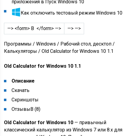
приложения в Пуск Windows 10
Как отключить тестовый режим Windows 10
—> <form> В </form> —>
—> —>
Программы / Windows / Рабочий стол, десктоп /
Калькуляторы / Old Calculator for Windows 10 1.1
Old Calculator for Windows 10 1.1
Описание
Скачать
Скриншоты
ОтзывыВ (8)
Old Calculator for Windows 10
— привычный
классический калькулятор из Windows 7 или 8.x для