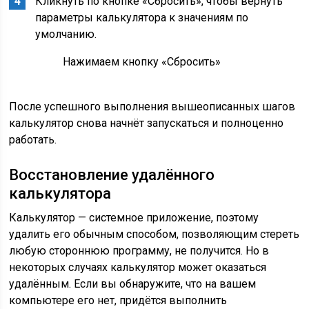
Кликнуть по кнопке «Сбросить», чтобы вернуть
параметры калькулятора к значениям по
умолчанию.
Нажимаем кнопку «Сбросить»
После успешного выполнения вышеописанных шагов
калькулятор снова начнёт запускаться и полноценно
работать.
Восстановление удалённого
калькулятора
Калькулятор — системное приложение, поэтому
удалить его обычным способом, позволяющим стереть
любую стороннюю программу, не получится. Но в
некоторых случаях калькулятор может оказаться
удалённым. Если вы обнаружите, что на вашем
компьютере его нет, придётся выполнить