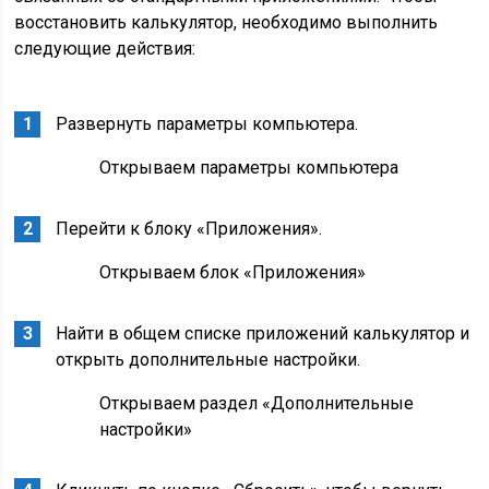
восстановить калькулятор, необходимо выполнить
следующие действия:
Развернуть параметры компьютера.
Открываем параметры компьютера
Перейти к блоку «Приложения».
Открываем блок «Приложения»
Найти в общем списке приложений калькулятор и
открыть дополнительные настройки.
Открываем раздел «Дополнительные
настройки»