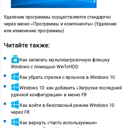
Удаление программы осуществляется стандартно
через меню «Программы и компоненты» (Удаление
или изменение программы).
Читайте также:
Как записать мультизагрузочную флешку
Windows с помощью WinToHDD
Как убрать стрелки с ярлыков в Windows 10
Windows 10: как добавить «Загрузка последней
удачной конфигурации» в меню F8
Как войти в безопасный режим Windows 10
через F8
Как вернуть «Часто используемые»