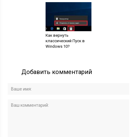
Как вернуть
классический Пуск в
Windows 10?
Добавить комментарий