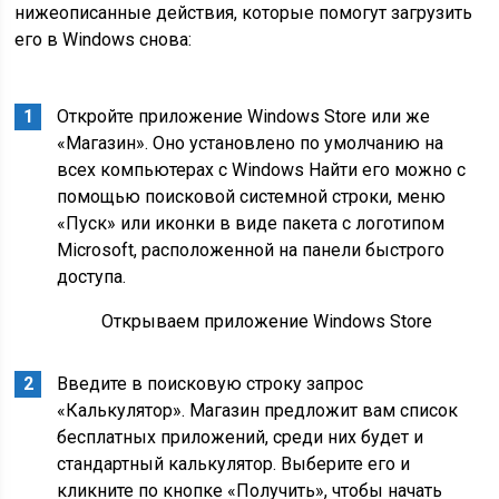
нижеописанные действия, которые помогут загрузить
его в Windows снова:
Откройте приложение Windows Store или же
«Магазин». Оно установлено по умолчанию на
всех компьютерах с Windows Найти его можно с
помощью поисковой системной строки, меню
«Пуск» или иконки в виде пакета с логотипом
Microsoft, расположенной на панели быстрого
доступа.
Открываем приложение Windows Store
Введите в поисковую строку запрос
«Калькулятор». Магазин предложит вам список
бесплатных приложений, среди них будет и
стандартный калькулятор. Выберите его и
кликните по кнопке «Получить», чтобы начать