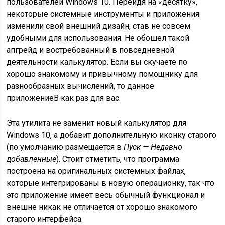
пользователей Windows 10. Перейдя на «десятку»,
некоторые системные инструменты и приложения
изменили свой внешний дизайн, став не совсем
удобными для использования. Не обошел такой
апгрейд и востребованный в повседневной
деятельности калькулятор. Если вы скучаете по
хорошо знакомому и привычному помощнику для
разнообразных вычислений, то данное
приложениеВ как раз для вас.
Эта утилита не заменит новый калькулятор для
Windows 10, а добавит дополнительную иконку старого
(по умолчанию размещается в
Пуск — Недавно
добавленные
). Стоит отметить, что программа
построена на оригинальных системных файлах,
которые интегрированы в новую операционку, так что
это приложение имеет весь обычный функционал и
внешне никак не отличается от хорошо знакомого
старого интерфейса.