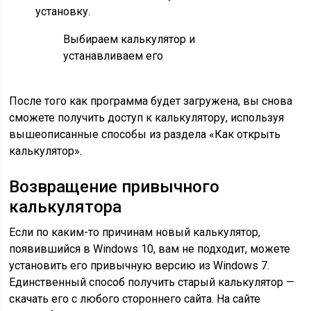
установку.
Выбираем калькулятор и
устанавливаем его
После того как программа будет загружена, вы снова
сможете получить доступ к калькулятору, используя
вышеописанные способы из раздела «Как открыть
калькулятор».
Возвращение привычного
калькулятора
Если по каким-то причинам новый калькулятор,
появившийся в Windows 10, вам не подходит, можете
установить его привычную версию из Windows 7.
Единственный способ получить старый калькулятор —
скачать его с любого стороннего сайта. На сайте