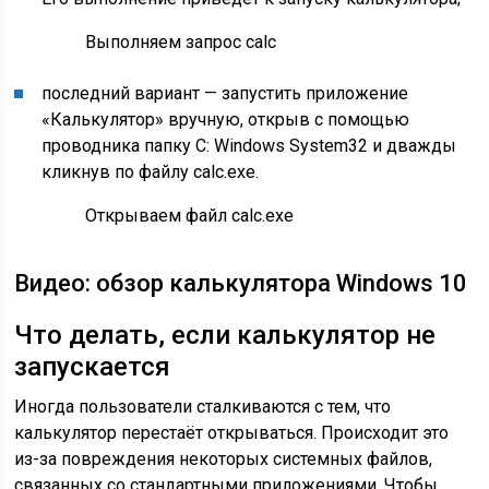
Выполняем запрос calc
последний вариант — запустить приложение
«Калькулятор» вручную, открыв с помощью
проводника папку C: Windows System32 и дважды
кликнув по файлу calc.exe.
Открываем файл calc.exe
Видео: обзор калькулятора Windows 10
Что делать, если калькулятор не
запускается
Иногда пользователи сталкиваются с тем, что
калькулятор перестаёт открываться. Происходит это
из-за повреждения некоторых системных файлов,
связанных со стандартными приложениями. Чтобы