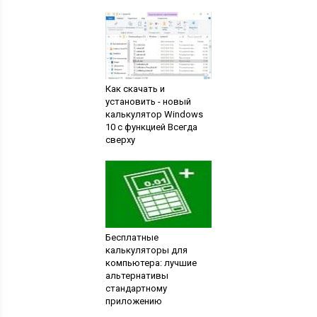
Как скачать и
установить - новый
калькулятор Windows
10 с функцией Всегда
сверху
Бесплатные
калькуляторы для
компьютера: лучшие
альтернативы
стандартному
приложению