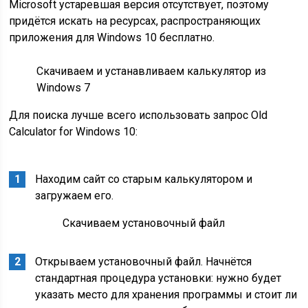
Microsoft устаревшая версия отсутствует, поэтому
придётся искать на ресурсах, распространяющих
приложения для Windows 10 бесплатно.
Скачиваем и устанавливаем калькулятор из
Windows 7
Для поиска лучше всего использовать запрос Old
Calculator for Windows 10:
Находим сайт со старым калькулятором и
загружаем его.
Скачиваем установочный файл
Открываем установочный файл. Начнётся
стандартная процедура установки: нужно будет
указать место для хранения программы и стоит ли