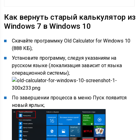
Как вернуть старый калькулятор из
Windows 7 в Windows 10
Скачайте программку Old Calculator for Windows 10
(888 КБ);
Установите программу, следуя указаниям на
русском языке (локализация зависит от языка
операционной системы);
По завершении процесса в меню Пуск появится
новый ярлык;