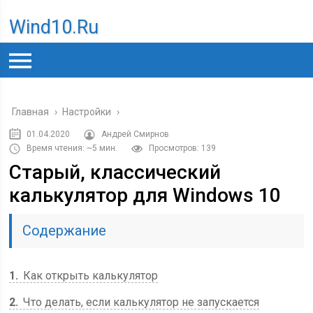
Wind10.ru
Главная
›
Настройки
›
01.04.2020
Андрей Смирнов
Время чтения: ~5 мин.
Просмотров: 139
Старый, классический
калькулятор для Windows 10
Содержание
1
Как открыть калькулятор
2
Что делать, если калькулятор не запускается