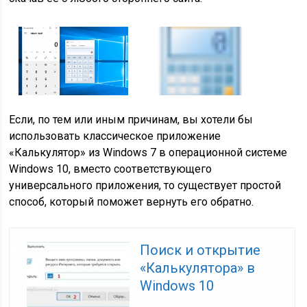
Если, по тем или иным причинам, вы хотели бы
использовать классическое приложение
«Калькулятор» из Windows 7 в операционной системе
Windows 10, вместо соответствующего
универсального приложения, то существует простой
способ, который поможет вернуть его обратно.
Поиск и открытие
«Калькулятора» в
Windows 10