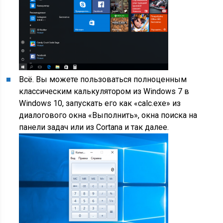
Всё. Вы можете пользоваться полноценным
классическим калькулятором из Windows 7 в
Windows 10, запускать его как «calc.exe» из
диалогового окна «Выполнить», окна поиска на
панели задач или из Cortana и так далее.