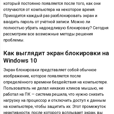
который постоянно появляется после того, как они
отлучаются от компьютера на некоторое время.
Приходится каждый раз разблокировать экран и
вводить пароль от учётной записи. Можно ли
полностью убрать надоедливую блокировку? Сегодня
рассмотрим все возможные методы решения
проблемы.
Как выглядит экран блокировки на
Windows 10
Экран блокировки представляет собой обычное
изображение, которое появляется после
определённого времени бездействия на компьютере.
Пользователь не делал никаких кликов мышью, не
работал на ПК — система решила, что нужно снизить
нагрузку на процессор и отключить доступ к данным
на компьютере, чтобы защитить их. Этот промежуток
неактивности, после которого всплывает экран, вы