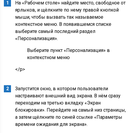
На «Рабочем столе» найдите место, свободное от
ярлыков, и щёлкните по нему правой кнопкой
мыши, чтобы вызвать так называемое
контекстное меню. В появившемся списке
выберите самый последний раздел
«Персонализация».
Выберите пункт «Персонализация» в
контекстном меню
</p>
Запустится окно, в котором пользователи
настраивают внешний вид экрана. В нём сразу
переходим на третью вкладку «Экран
блокировки». Перейдите на самый низ страницы,
а затем щёлкните по синей ссылке «Параметры
времени ожидания для экрана».