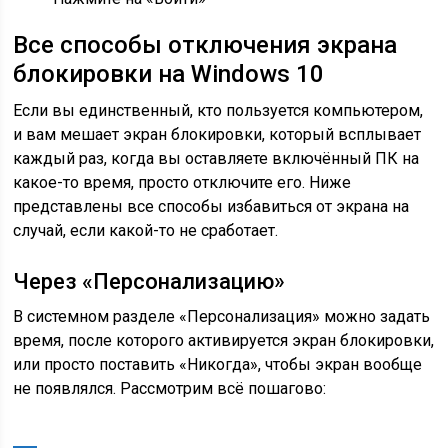
Все способы отключения экрана
блокировки на Windows 10
Если вы единственный, кто пользуется компьютером,
и вам мешает экран блокировки, который всплывает
каждый раз, когда вы оставляете включённый ПК на
какое-то время, просто отключите его. Ниже
представлены все способы избавиться от экрана на
случай, если какой-то не сработает.
Через «Персонализацию»
В системном разделе «Персонализация» можно задать
время, после которого активируется экран блокировки,
или просто поставить «Никогда», чтобы экран вообще
не появлялся. Рассмотрим всё пошагово: