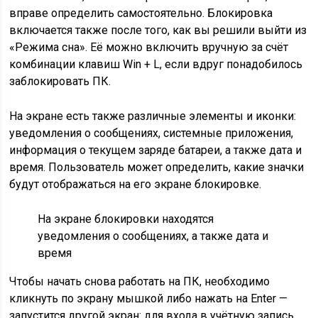
вправе определить самостоятельно. Блокировка
включается также после того, как вы решили выйти из
«Режима сна». Её можно включить вручную за счёт
комбинации клавиш Win + L, если вдруг понадобилось
заблокировать ПК.
На экране есть также различные элементы и иконки:
уведомления о сообщениях, системные приложения,
информация о текущем заряде батареи, а также дата и
время. Пользователь может определить, какие значки
будут отображаться на его экране блокировке.
На экране блокировки находятся
уведомления о сообщениях, а также дата и
время
Чтобы начать снова работать на ПК, необходимо
кликнуть по экрану мышкой либо нажать на Enter —
запустится другой экран: для входа в учётную запись.