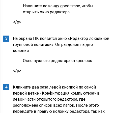
Напишите команду gpedit.msc, чтобы
открыть окно редактора
</p>
На экране ПК появится окно «Редактор локальной
групповой политики». Он разделён на две
колонки.
Окно нужного редактора открылось
</p>
Кликните два раза левой кнопкой по самой
первой ветке «Конфигурация компьютера» в
левой части открытого редактора, где
расположена список всех папок. После этого
перейдите в правую колонку редактора, так как