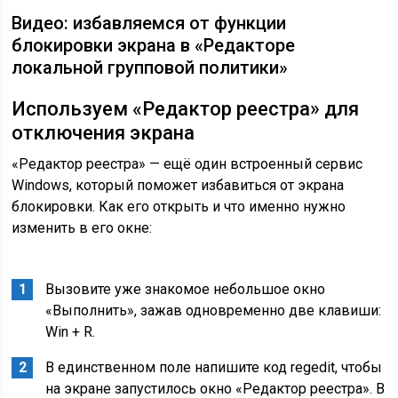
Видео: избавляемся от функции
блокировки экрана в «Редакторе
локальной групповой политики»
Используем «Редактор реестра» для
отключения экрана
«Редактор реестра» — ещё один встроенный сервис
Windows, который поможет избавиться от экрана
блокировки. Как его открыть и что именно нужно
изменить в его окне:
Вызовите уже знакомое небольшое окно
«Выполнить», зажав одновременно две клавиши:
Win + R.
В единственном поле напишите код regedit, чтобы
на экране запустилось окно «Редактор реестра». В