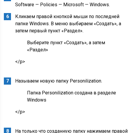
Software — Policies — Microsoft — Windows.
Кликаем правой кнопкой мыши по последней
папке Windows. В меню выбираем «Создать», а
затем первый пункт «Раздел».
Выберите пункт «Создать», а затем
«Раздел»
</p>
Называем новую папку Personilization.
Папка Personilization создана в разделе
Windows
</p>
На только что созданную папку нажимаем правой