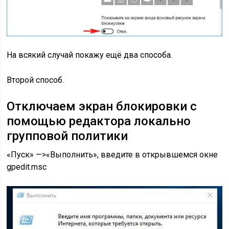
На всякий случай покажу ещё два способа.
Второй способ.
Отключаем экран блокировки с
помощью редактора локально
групповой политики
«Пуск» —>«Выполнить», введите в открывшемся окне
gpedit.msc