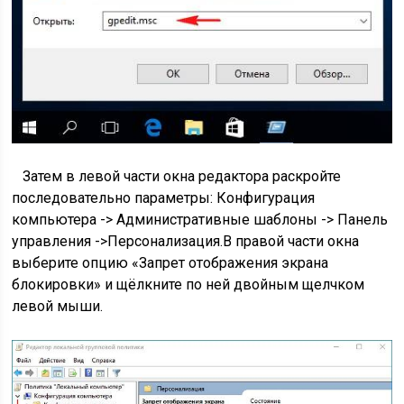
Затем в левой части окна редактора раскройте
последовательно параметры:
Конфигурация
компьютера -> Административные шаблоны -> Панель
управления ->Персонализация.
В правой части окна
выберите опцию «Запрет отображения экрана
блокировки» и щёлкните по ней двойным щелчком
левой мыши.