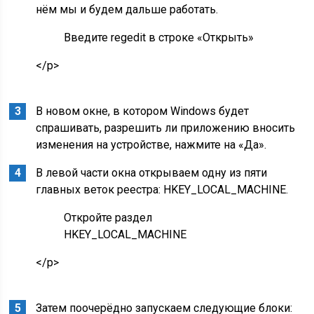
нём мы и будем дальше работать.
Введите regedit в строке «Открыть»
</p>
В новом окне, в котором Windows будет
спрашивать, разрешить ли приложению вносить
изменения на устройстве, нажмите на «Да».
В левой части окна открываем одну из пяти
главных веток реестра: HKEY_LOCAL_MACHINE.
Откройте раздел
HKEY_LOCAL_MACHINE
</p>
Затем поочерёдно запускаем следующие блоки: