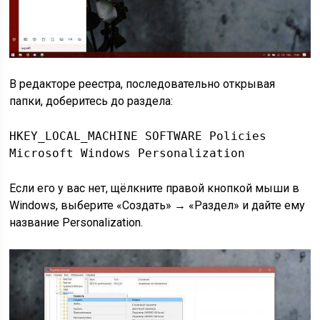
В редакторе реестра, последовательно открывая
папки, доберитесь до раздела:
HKEY_LOCAL_MACHINE SOFTWARE Policies
Microsoft Windows Personalization
Если его у вас нет, щёлкните правой кнопкой мыши в
Windows, выберите «Создать» → «Раздел» и дайте ему
название Personalization.