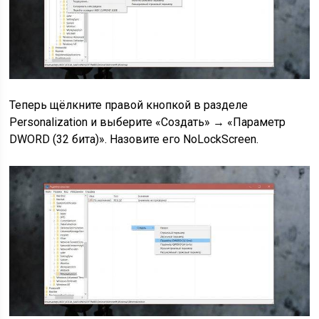
Теперь щёлкните правой кнопкой в разделе
Personalization и выберите «Создать» → «Параметр
DWORD (32 бита)». Назовите его NoLockScreen.