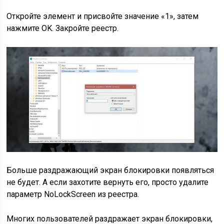
Откройте элемент и присвойте значение «1», затем
нажмите OK. Закройте реестр.
Больше раздражающий экран блокировки появляться
не будет. А если захотите вернуть его, просто удалите
параметр NoLockScreen из реестра.
Многих пользователей раздражает экран блокировки,