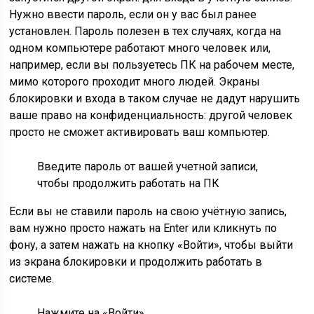
Нужно ввести пароль, если он у вас был ранее
установлен. Пароль полезен в тех случаях, когда на
одном компьютере работают много человек или,
например, если вы пользуетесь ПК на рабочем месте,
мимо которого проходит много людей. Экраны
блокировки и входа в таком случае не дадут нарушить
ваше право на конфиденциальность: другой человек
просто не сможет активировать ваш компьютер.
Введите пароль от вашей учетной записи,
чтобы продолжить работать на ПК
Если вы не ставили пароль на свою учётную запись,
вам нужно просто нажать на Enter или кликнуть по
фону, а затем нажать на кнопку «Войти», чтобы выйти
из экрана блокировки и продолжить работать в
системе.
Нажмите на «Войти»