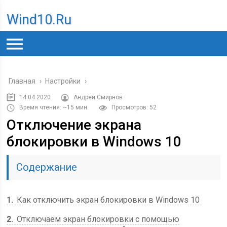
Wind10.ru
Главная
›
Настройки
›
14.04.2020
Андрей Смирнов
Время чтения: ~15 мин.
Просмотров: 52
Отключение экрана
блокировки в Windows 10
Содержание
1
Как отключить экран блокировки в Windows 10
2
Отключаем экран блокировки с помощью