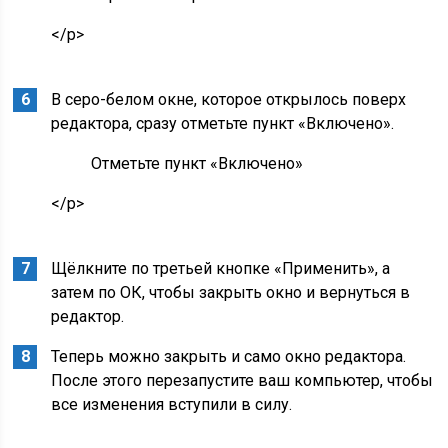
</p>
В серо-белом окне, которое открылось поверх
редактора, сразу отметьте пункт «Включено».
Отметьте пункт «Включено»
</p>
Щёлкните по третьей кнопке «Применить», а
затем по ОК, чтобы закрыть окно и вернуться в
редактор.
Теперь можно закрыть и само окно редактора.
После этого перезапустите ваш компьютер, чтобы
все изменения вступили в силу.