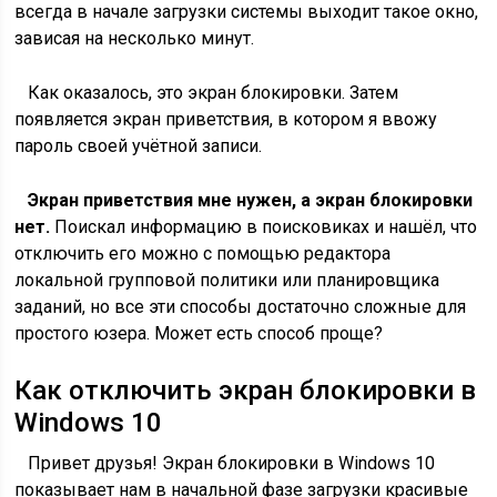
всегда в начале загрузки системы выходит такое окно,
зависая на несколько минут.
Как оказалось, это экран блокировки. Затем
появляется экран приветствия, в котором я ввожу
пароль своей учётной записи.
Экран приветствия мне нужен, а экран блокировки
нет.
Поискал информацию в поисковиках и нашёл, что
отключить его можно с помощью редактора
локальной групповой политики или планировщика
заданий, но все эти способы достаточно сложные для
простого юзера. Может есть способ проще?
Как отключить экран блокировки в
Windows 10
Привет друзья! Экран блокировки в Windows 10
показывает нам в начальной фазе загрузки красивые