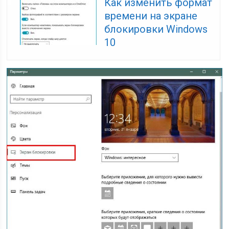
Как изменить формат
времени на экране
блокировки Windows
10