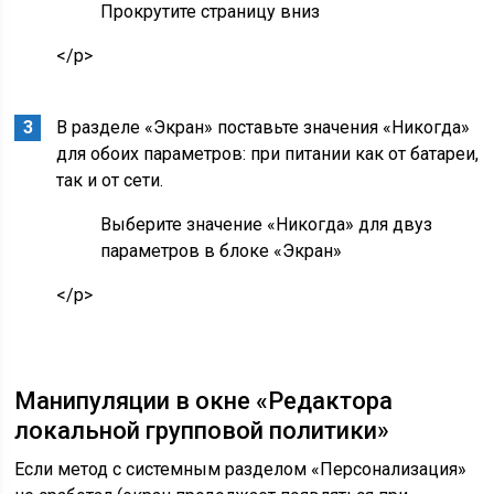
Прокрутите страницу вниз
</p>
В разделе «Экран» поставьте значения «Никогда»
для обоих параметров: при питании как от батареи,
так и от сети.
Выберите значение «Никогда» для двуз
параметров в блоке «Экран»
</p>
Манипуляции в окне «Редактора
локальной групповой политики»
Если метод с системным разделом «Персонализация»