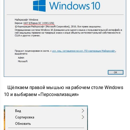
Щёлкаем правой мышью на рабочем столе Windows
10 и выбираем «Персонализация»