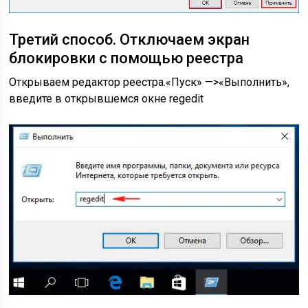
Третий способ.
Отключаем экран
блокировки с помощью реестра
Открываем редактор реестра.
«Пуск» —>«Выполнить»,
введите в открывшемся окне regedit