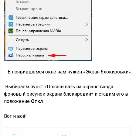
В появившемся окне нам нужен «Экран блокировки».
Выбираем пункт «Показывать на экране входа
фоновый рисунок экрана блокировки» и ставим его в
положение
Откл
.
Вот и всё!