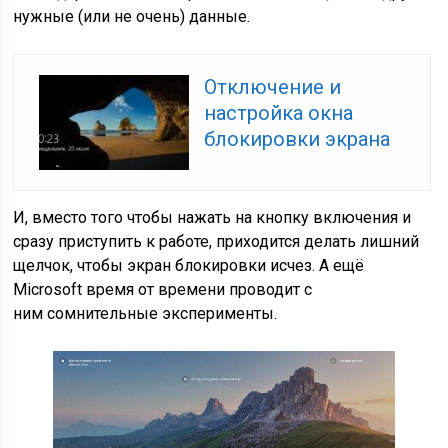
нужные (или не очень) данные.
Отключение и
настройка окна
блокировки экрана
И, вместо того чтобы нажать на кнопку включения и
сразу приступить к работе, приходится делать лишний
щелчок, чтобы экран блокировки исчез. А ещё
Microsoft время от времени проводит с
ним сомнительные эксперименты.