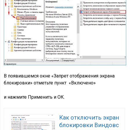
В появившемся окне «Запрет отображения экрана
блокировки» отметьте пункт «Включено»
и нажмите Применить и ОК.
Как отключить экран
блокировки Виндовс