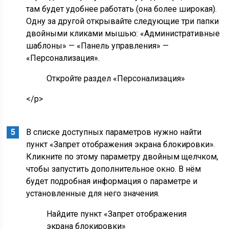
там будет удобнее работать (она более широкая).
Одну за другой открывайте следующие три папки
двойными кликами мышью: «Административные
шаблоны» — «Панель управления» —
«Персонализация».
Откройте раздел «Персонализация»
</p>
В списке доступных параметров нужно найти
пункт «Запрет отображения экрана блокировки».
Кликните по этому параметру двойным щелчком,
чтобы запустить дополнительное окно. В нём
будет подробная информация о параметре и
установленные для него значения.
Найдите пункт «Запрет отображения
экрана блокировки»