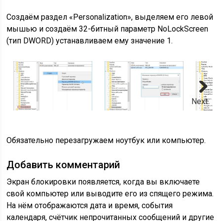
Создаём раздел «Personalization», выделяем его левой
мышью и создаём 32-битный параметр NoLockScreen
(тип DWORD) устанавливаем ему значение 1.
Next
Обязательно перезагружаем ноутбук или компьютер.
Добавить комментарий
Экран блокировки появляется, когда вы включаете
свой компьютер или выводите его из спящего режима.
На нём отображаются дата и время, события
календаря, счётчик непрочитанных сообщений и другие