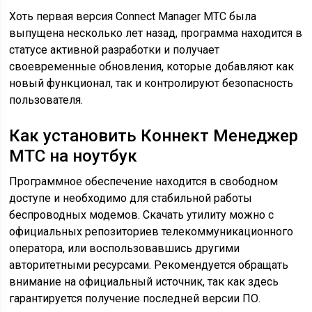
Хоть первая версия Connect Manager МТС была
выпущена несколько лет назад, программа находится в
статусе активной разработки и получает
своевременные обновления, которые добавляют как
новый функционал, так и контролируют безопасность
пользователя.
Как установить Коннект Менеджер
МТС на ноутбук
Программное обеспечение находится в свободном
доступе и необходимо для стабильной работы
беспроводных модемов. Скачать утилиту можно с
официальных репозиториев телекоммуникационного
оператора, или воспользовавшись другими
авторитетными ресурсами. Рекомендуется обращать
внимание на официальный источник, так как здесь
гарантируется получение последней версии ПО.