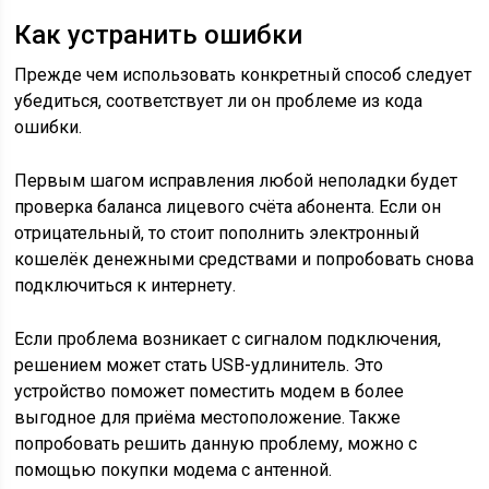
Как устранить ошибки
Прежде чем использовать конкретный способ следует
убедиться, соответствует ли он проблеме из кода
ошибки.
Первым шагом исправления любой неполадки будет
проверка баланса лицевого счёта абонента. Если он
отрицательный, то стоит пополнить электронный
кошелёк денежными средствами и попробовать снова
подключиться к интернету.
Если проблема возникает с сигналом подключения,
решением может стать USB-удлинитель. Это
устройство поможет поместить модем в более
выгодное для приёма местоположение. Также
попробовать решить данную проблему, можно с
помощью покупки модема с антенной.