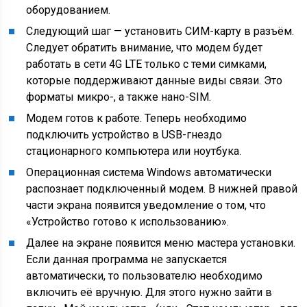
оборудованием.
Следующий шаг — установить СИМ-карту в разъём.
Следует обратить внимание, что модем будет
работать в сети 4G LTE только с теми симками,
которые поддерживают данные виды связи. Это
форматы микро-, а также нано-SIM.
Модем готов к работе. Теперь необходимо
подключить устройство в USB-гнездо
стационарного компьютера или ноутбука.
Операционная система Windows автоматически
распознает подключенный модем. В нижней правой
части экрана появится уведомление о том, что
«Устройство готово к использованию».
Далее на экране появится меню мастера установки.
Если данная программа не запускается
автоматически, то пользователю необходимо
включить её вручную. Для этого нужно зайти в