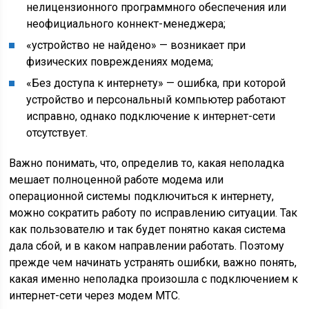
нелицензионного программного обеспечения или
неофициального коннект-менеджера;
«устройство не найдено» — возникает при
физических повреждениях модема;
«Без доступа к интернету» — ошибка, при которой
устройство и персональный компьютер работают
исправно, однако подключение к интернет-сети
отсутствует.
Важно понимать, что, определив то, какая неполадка
мешает полноценной работе модема или
операционной системы подключиться к интернету,
можно сократить работу по исправлению ситуации. Так
как пользователю и так будет понятно какая система
дала сбой, и в каком направлении работать. Поэтому
прежде чем начинать устранять ошибки, важно понять,
какая именно неполадка произошла с подключением к
интернет-сети через модем МТС.