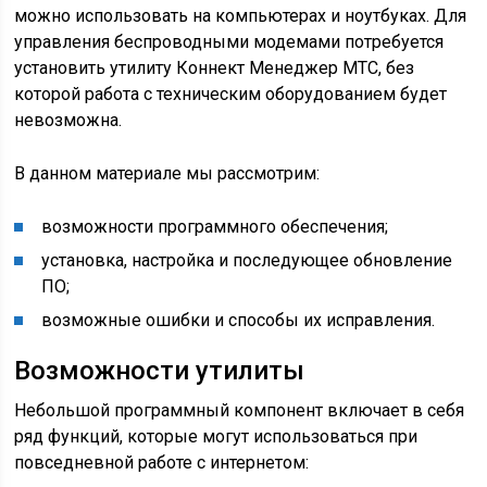
можно использовать на компьютерах и ноутбуках. Для
управления беспроводными модемами потребуется
установить утилиту Коннект Менеджер МТС, без
которой работа с техническим оборудованием будет
невозможна.
В данном материале мы рассмотрим:
возможности программного обеспечения;
установка, настройка и последующее обновление
ПО;
возможные ошибки и способы их исправления.
Возможности утилиты
Небольшой программный компонент включает в себя
ряд функций, которые могут использоваться при
повседневной работе с интернетом: