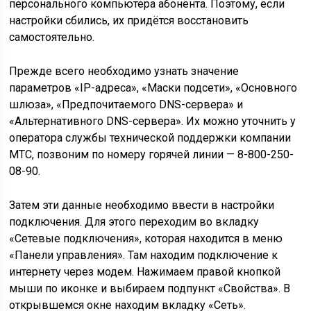
персонального компьютера абонента. Поэтому, если
настройки сбились, их придётся восстановить
самостоятельно.
Прежде всего необходимо узнать значение
параметров «IP-адреса», «Маски подсети», «Основного
шлюза», «Предпочитаемого DNS-сервера» и
«Альтернативного DNS-сервера». Их можно уточнить у
оператора службы технической поддержки компании
МТС, позвоним по номеру горячей линии — 8-800-250-
08-90.
Затем эти данные необходимо ввести в настройки
подключения. Для этого переходим во вкладку
«Сетевые подключения», которая находится в меню
«Панели управления». Там находим подключение к
интернету через модем. Нажимаем правой кнопкой
мыши по иконке и выбираем подпункт «Свойства». В
открывшемся окне находим вкладку «Сеть».