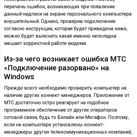
перечень ошибок, возникающих при появление
данный надписи на экране персонального компьютера
внушительный. Однако, проверив подключение
согласно инструкции, которая будет приведена ниже,
можно будет выяснить какая именно неполадка
мешает корректной работе модема.
Из-за чего возникает ошибка МТС
«Подключение разорвано» на
Windows
Прежде всего необходимо проверить компьютер на
наличие других коннект-менеджеров. Приложение от
МТС достаточно остро реагирует на подобное
программное обеспечение от других операторов
сотовой связи, будь то Билайн или Мегафон. Поэтому,
если на компьютере установлены коннект-
менеджеры других телекоммуникационных компаний,