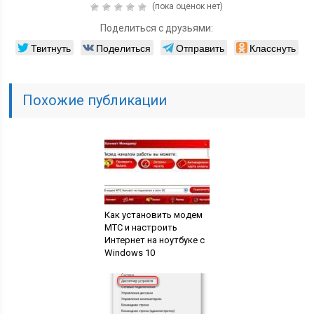
(пока оценок нет)
Поделиться с друзьями:
Твитнуть
Поделиться
Отправить
Класснуть
Похожие публикации
Как установить модем
МТС и настроить
Интернет на ноутбуке с
Windows 10