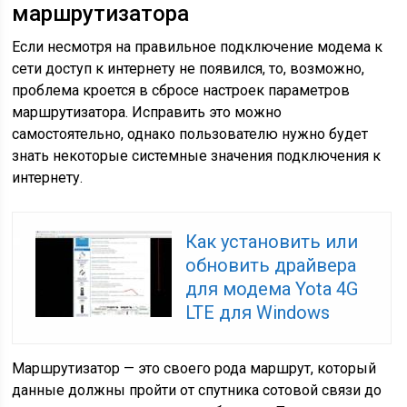
маршрутизатора
Если несмотря на правильное подключение модема к
сети доступ к интернету не появился, то, возможно,
проблема кроется в сбросе настроек параметров
маршрутизатора. Исправить это можно
самостоятельно, однако пользователю нужно будет
знать некоторые системные значения подключения к
интернету.
Как установить или
обновить драйвера
для модема Yota 4G
LTE для Windows
Маршрутизатор — это своего рода маршрут, который
данные должны пройти от спутника сотовой связи до