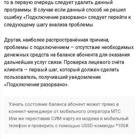
то в первую очередь следует удалить данный
программы. В случае если данный способ не решил
ошибку «Подключение разорвано» следует перейти к
следующему шагу анализа проблемы.
Другая, наиболее распространённая причина,
проблемы с подключением — отсутствие необходимых
денежных средств на балансе абонента для оказания
дальнейших услуг связи. Проверка лицевого счёта
клиента — первый шаг, который должен сделать
пользователь, получивший уведомление
«Подключение разорвано».
Узнать состояние баланса абонент может прямо в
коннект-менеджере от мобильного оператора МТС.
Или же переставив СИМ-карту из модема в мобильный
телефон и проверить с помощью USSD-команды *100#.