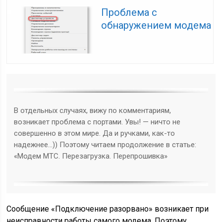
Проблема с
обнаружением модема
В отдельных случаях, вижу по комментариям,
возникает проблема с портами. Увы! — ничто не
совершенно в этом мире. Да и ручками, как-то
надежнее…)) Поэтому читаем продолжение в статье:
«Модем МТС. Перезагрузка. Перепрошивка»
Сообщение «Подключение разорвано» возникает при
неисправности работы самого модема. Поэтому