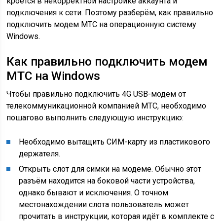
кроется в некорректной настройке аккаунта и
подключения к сети. Поэтому разберём, как правильно
подключить модем МТС на операционную систему
Windows.
Как правильно подключить модем
МТС на Windows
Чтобы правильно подключить 4G USB-модем от
телекоммуникационной компанией МТС, необходимо
пошагово выполнить следующую инструкцию:
Необходимо вытащить СИМ-карту из пластикового
держателя.
Открыть слот для симки на модеме. Обычно этот
разъём находится на боковой части устройства,
однако бывают и исключения. О точном
местонахождении слота пользователь может
прочитать в инструкции, которая идёт в комплекте с