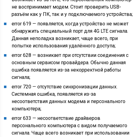
не воспринимает модем. Стоит проверить USB-
разъём как у ПК, так и у подключаемого устройства;
error 619 — появляется, когда устройство не может
обнаружить специальный порт для 4G LTE сигнала.
Данная неполадка возникает, чаще всего, при
попытке использования удалённого доступа;
error 628 — возникает при отсутствии соединения с
основным сервисом провайдера. Обычно данная
ошибка появляется из-за некорректной работы
сигнала;
error 720 — отсутствие синхронизации данных.
Системная ошибка, появляется из-за
несоответствия данных модема и персонального
компьютера;
error 633 — несоответствие драйверов
персонального компьютера с видом получаемого
сигнала. Чаще всего возникает при использовании