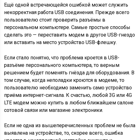
Ещё одной встречающейся ошибкой может служить
некорректная работа USB соединения. Прежде всего
пользователю стоит проверить разъёмы в
персональном компьютере. Самые простые способы
сделать это — переставить модем в другое USB-гнездо
или вставить на место устройство USB-флешку.
Если стало понятно, что проблема кроется в USB-
разъёме персонального компьютера, то верным
решением будет поменять гнёзда для оборудования. В
том случае, когда неполадки кроются в модеме, то
пользователю необходимо заменить само устройство
приёма интернет-сигнала. К счастью, любой 3G или 4G
LTE модем можно купить в любом ближайшем салоне
сотовой связи или магазине электроники.
Если не одна из вышеперечисленных проблем не была
выявлена на устройстве, то, скорее всего, ошибка