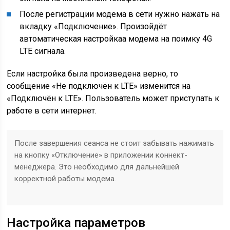
После регистрации модема в сети нужно нажать на
вкладку «Подключение». Произойдёт
автоматическая настройкаа модема на поимку 4G
LTE сигнала.
Если настройка была произведена верно, то
сообщение «Не подключён к LTE» изменится на
«Подключён к LTE». Пользователь может приступать к
работе в сети интернет.
После завершения сеанса не стоит забывать нажимать
на кнопку «Отключение» в приложении коннект-
менеджера. Это необходимо для дальнейшей
корректной работы модема.
Настройка параметров