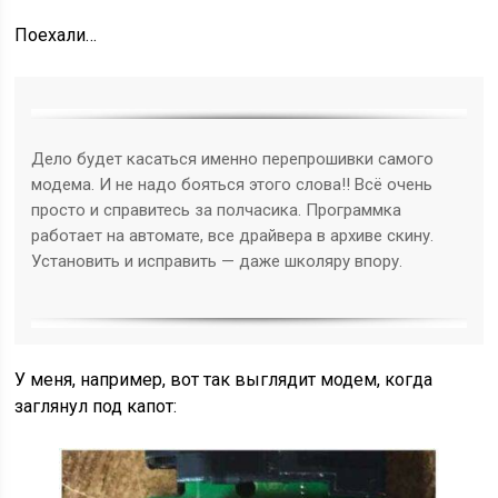
Поехали…
Дело будет касаться именно перепрошивки самого
модема. И не надо бояться этого слова!! Всё очень
просто и справитесь за полчасика. Программка
работает на автомате, все драйвера в архиве скину.
Установить и исправить — даже школяру впору.
У меня, например, вот так выглядит модем, когда
заглянул под капот: