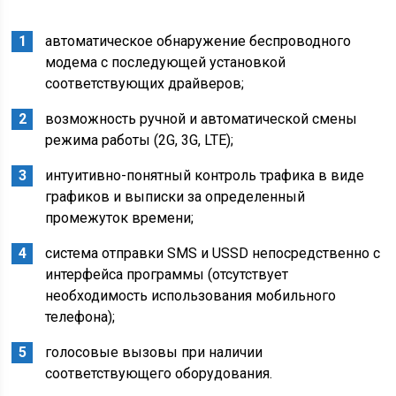
автоматическое обнаружение беспроводного
модема с последующей установкой
соответствующих драйверов;
возможность ручной и автоматической смены
режима работы (2G, 3G, LTE);
интуитивно-понятный контроль трафика в виде
графиков и выписки за определенный
промежуток времени;
система отправки SMS и USSD непосредственно с
интерфейса программы (отсутствует
необходимость использования мобильного
телефона);
голосовые вызовы при наличии
соответствующего оборудования.