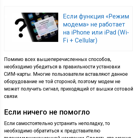
Если функция «Режим
модема» не работает
на iPhone или iPad (Wi-
Fi + Cellular)
Помимо всех вышеперечисленных способов,
необходимо убедиться в правильности установки
СИМ-карты. Многие пользователи вставляют данное
оборудование не той стороной, поэтому модем не
может получить сигнал, приходящий от вышки сотовой
связи.
Если ничего не помогло
Если самостоятельно устранить неполадку, то
необходимо обратиться к представителю