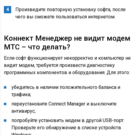
Произведите повторную установку софта, после
чего вы сможете пользоваться интернетом.
Коннект Менеджер не видит модем
МТС – что делать?
Если софт функционирует некорректно и компьютер не
видит модем, требуется произвести диагностику
программных компонентов и оборудования. Для этого:
убедитесь в наличии положительного баланса и
трафика;
переустановите Connect Manager и выключите
антивирус;
попробуйте установить модем в другой USB-порт.
Проверьте его обнаружение в списке устройств
Windows;