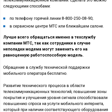
телекоммуникационной компании. Сделать это можно
следующими способами:
по телефону горячей линии 8-800-250-08-90;
в сервисном центре МТС или ближайшем салоне.
Лучше всего обращаться именно в техслужбу
компании МТС, так как сотрудники в случае
неполадки модема могут заменить его на
равноценную работоспособную модель.
Обращение в службу технической поддержки
мобильного оператора бесплатно.
Развитие технического процесса в области
телекоммуникационных технологий, повышение зоны
покрытия и улучшения уровня сигнала способствовали
повышению спроса на услуги мобильного интернета,
который при наличии соответствующего оборудования