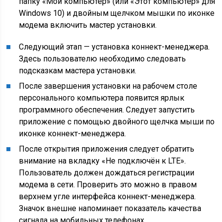
папку «Мой компьютер» (или «Этот компьютер» для
Windows 10) и двойным щелчком мышки по иконке
модема включить мастер установки.
Следующий этап — установка коннект-менеджера.
Здесь пользователю необходимо следовать
подсказкам мастера установки.
После завершения установки на рабочем столе
персонального компьютера появится ярлык
программного обеспечения. Следует запустить
приложение с помощью двойного щелчка мыши по
иконке коннект-менеджера.
После открытия приложения следует обратить
внимание на вкладку «Не подключён к LTE».
Пользователь должен дождаться регистрации
модема в сети. Проверить это можно в правом
верхнем угле интерфейса коннект-менеджера.
Значок внешне напоминает показатель качества
сигнала на мобильных телефонах.