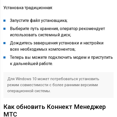
Установка традиционная:
Запустите файл установщика;
Выберите путь хранения, оператор рекомендует
использовать системный диск;
Дождитесь завершения установки и настройки
всех необходимых компонентов;
Теперь вы можете подключить модем и приступить
к дальнейшей работе.
Для Windows 10 может потребоваться установить
режим совместимости с более ранними версиями
операционной системы.
Как обновить Коннект Менеджер
МТС