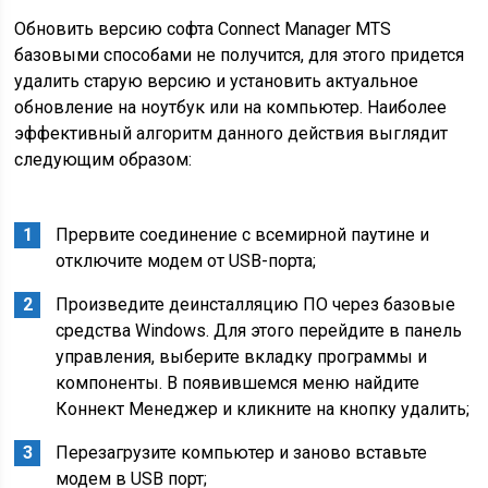
Обновить версию софта Connect Manager MTS
базовыми способами не получится, для этого придется
удалить старую версию и установить актуальное
обновление на ноутбук или на компьютер. Наиболее
эффективный алгоритм данного действия выглядит
следующим образом:
Прервите соединение с всемирной паутине и
отключите модем от USB-порта;
Произведите деинсталляцию ПО через базовые
средства Windows. Для этого перейдите в панель
управления, выберите вкладку программы и
компоненты. В появившемся меню найдите
Коннект Менеджер и кликните на кнопку удалить;
Перезагрузите компьютер и заново вставьте
модем в USB порт;