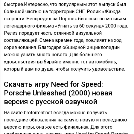
быстрее.Интересно, что популярным этот выпуск был
большей частью на территории СНГ. Ролик «Жажда
скорости: Беспредел на Порше» был снят по мотивам
легендарного фильма «Угнать за 60 секунд» 2000 года.
Релиз порадует часть отличной визуальной
составляющей. Смена времен года, повлияет на ход
соревнования. Благодаря обширной энциклопедии
можно узнать много нового. Для большего
удовольствия выбирайте именно тот автомобиль,
который вам по душе, чтобы получить удовольствие.
Скачать игру Need for Speed:
Porsche Unleashed (2000) новая
версия с русской озвучкой
На сайте brotorrent.net всегда можно получить
последние обновления на самую новую и последнюю
версию игры, она же есть финальная. Для этого