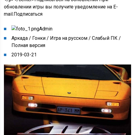
обновлении игры вы получите уведомление на E-
mail.Подписаться
Admin
Аркада / Гонки / Игра на русском / Слабый ПК /
Полная версия
2019-03-21