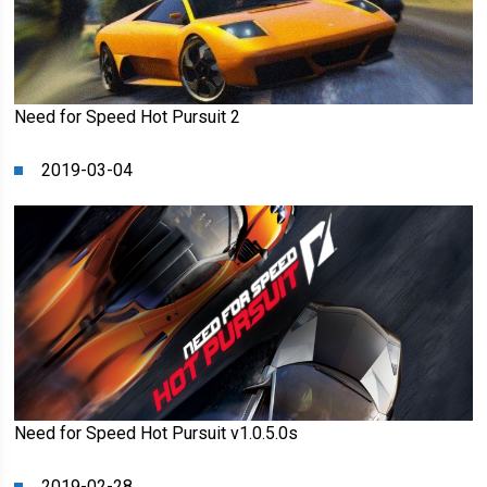
Need for Speed Hot Pursuit 2
2019-03-04
Need for Speed Hot Pursuit v1.0.5.0s
2019-02-28