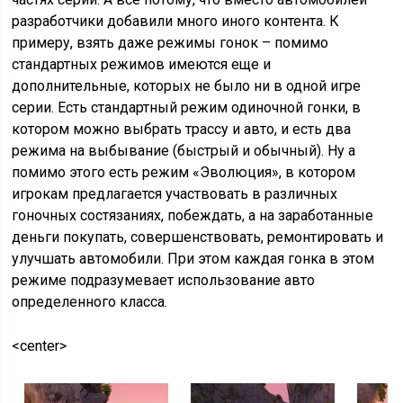
разработчики добавили много иного контента. К
примеру, взять даже режимы гонок – помимо
стандартных режимов имеются еще и
дополнительные, которых не было ни в одной игре
серии. Есть стандартный режим одиночной гонки, в
котором можно выбрать трассу и авто, и есть два
режима на выбывание (быстрый и обычный). Ну а
помимо этого есть режим «Эволюция», в котором
игрокам предлагается участвовать в различных
гоночных состязаниях, побеждать, а на заработанные
деньги покупать, совершенствовать, ремонтировать и
улучшать автомобили. При этом каждая гонка в этом
режиме подразумевает использование авто
определенного класса.
<center>