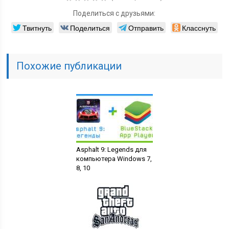
Поделиться с друзьями:
Твитнуть
Поделиться
Отправить
Класснуть
Похожие публикации
Asphalt 9: Legends для
компьютера Windows 7,
8, 10