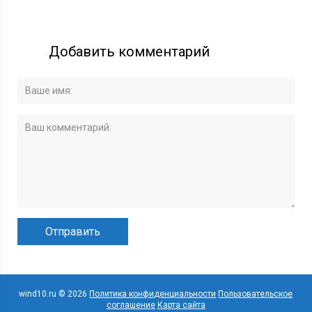
Добавить комментарий
wind10.ru © 2026
Политика конфиденциальности
Пользовательское
соглашение
Карта сайта