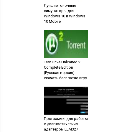
Лучшие гоночные
симуляторы для
Windows 10 и Windows
10 Mobile
Test Drive Unlimited 2:
Complete Edition
(Русская версия)
скачать бесплатно игру
Программы для работы
с диагностическим
адаптером ELM327