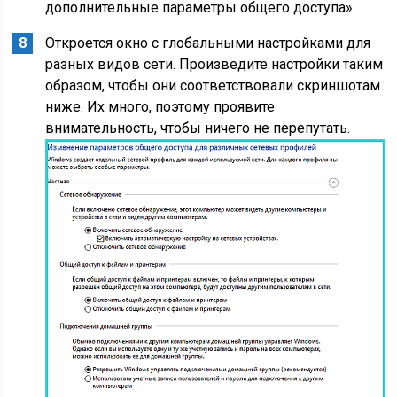
дополнительные параметры общего доступа»
Откроется окно с глобальными настройками для
разных видов сети. Произведите настройки таким
образом, чтобы они соответствовали скриншотам
ниже. Их много, поэтому проявите
внимательность, чтобы ничего не перепутать.