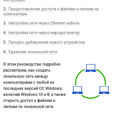
2
Предоставление доступа к файлам и папкам на
компьютере
3
Настройка сети через Ethernet-кабель
4
Настройка сети через маршрутизатор
5
Процесс добавления нового устройства
6
Удаление локальной сети
В этом руководстве подробно
рассмотрим, как создать
локальную сеть между
компьютерами с любой из
последних версий ОС Windows,
включая Windows 10 и 8, а также
открыть доступ к файлам и
папкам по локальной сети.