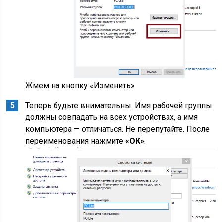
Жмем на кнопку «Изменить»
Теперь будьте внимательны. Имя рабочей группы
должны совпадать на всех устройствах, а имя
компьютера — отличаться. Не перепутайте. После
переименования нажмите
«ОК»
.