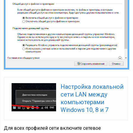
Настройка локальной
сети LAN между
компьютерами
Windows 10, 8 и 7
Для всех профилей сети включите сетевое