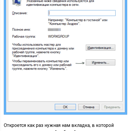
Откроется как раз нужная нам вкладка, в которой