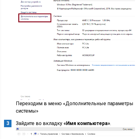
Переходим в меню «Дополнительные параметры
системы»
Зайдите во вкладку
«Имя компьютера»
.