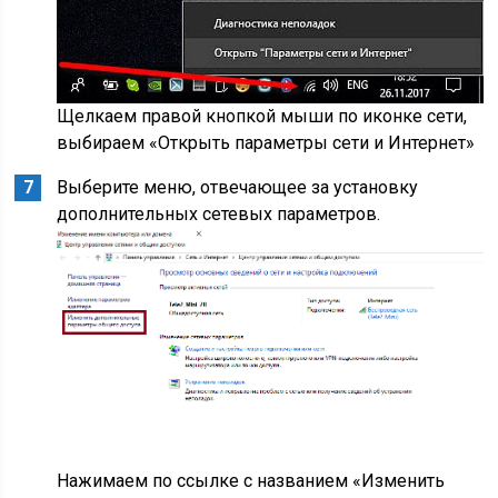
Щелкаем правой кнопкой мыши по иконке сети,
выбираем «Открыть параметры сети и Интернет»
Выберите меню, отвечающее за установку
дополнительных сетевых параметров.
Нажимаем по ссылке с названием «Изменить