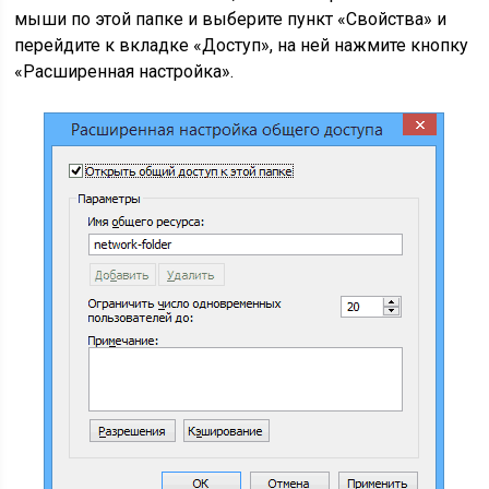
мыши по этой папке и выберите пункт «Свойства» и
перейдите к вкладке «Доступ», на ней нажмите кнопку
«Расширенная настройка».