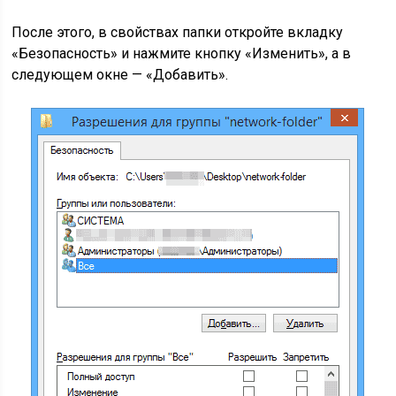
После этого, в свойствах папки откройте вкладку
«Безопасность» и нажмите кнопку «Изменить», а в
следующем окне — «Добавить».