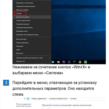
Нажимаем на сочетание кнопок «Win+X» и
выбираем меню «Система»
Перейдите в меню, отвечающее за установку
дополнительных параметров. Оно находится
слева.