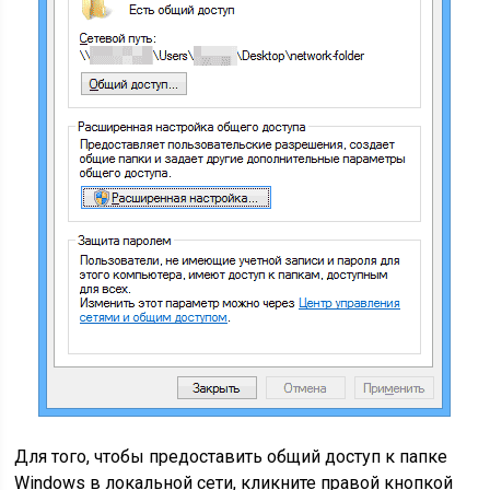
Для того, чтобы предоставить общий доступ к папке
Windows в локальной сети, кликните правой кнопкой