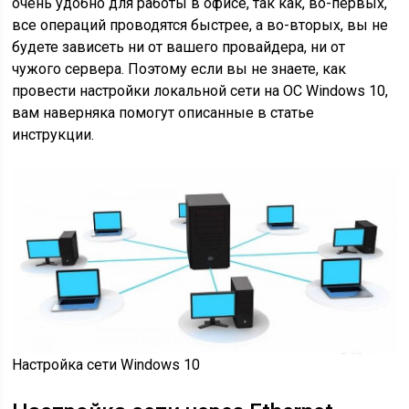
очень удобно для работы в офисе, так как, во-первых,
все операций проводятся быстрее, а во-вторых, вы не
будете зависеть ни от вашего провайдера, ни от
чужого сервера. Поэтому если вы не знаете, как
провести настройки локальной сети на ОС Windows 10,
вам наверняка помогут описанные в статье
инструкции.
Настройка сети Windows 10