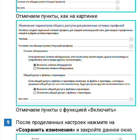
Отмечаем пункты, как на картинке
Отмечаем пункты с функцией «Включить»
После проделанных настроек нажмите на
«Сохранить изменения»
и закройте данное окно.