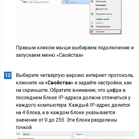
Правым кликом мыши выбираем подключение и
запускаем меню «Свойства»
Выберите четвёртую версию интернет-протокола,
кликните на
«Свойства»
и задайте настройки, как
на скриншоте. Обратите внимание, что цифра в
последнем блоке IP-адреса должна отличаться у
каждого компьютера. Каждый IP-адрес делится
на 4 блока, а в каждом блоке указывается
значение от 0 до 255. Эти блоки разделены
точкой.