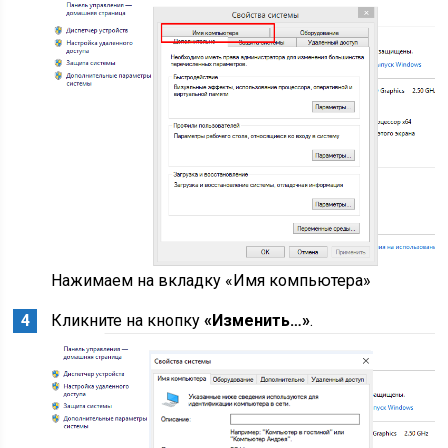
Нажимаем на вкладку «Имя компьютера»
Кликните на кнопку
«Изменить…»
.