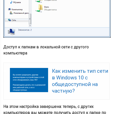
Доступ к папкам в локальной сети с другого
компьютера
Как изменить тип сети
в Windows 10 с
общедоступной на
частную?
На этом настройка завершена: теперь, с других
компьютеров вы можете получить доступ к папке по