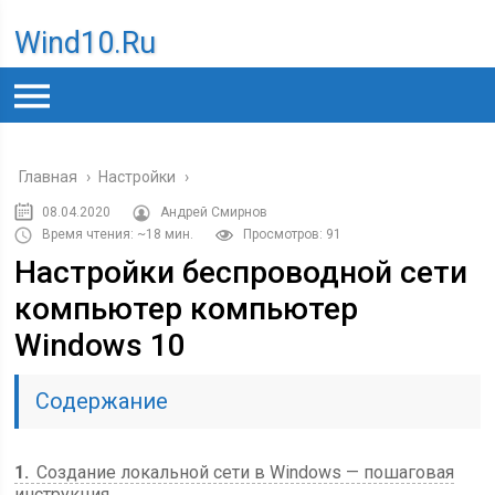
Wind10.ru
Главная
›
Настройки
›
08.04.2020
Андрей Смирнов
Время чтения: ~18 мин.
Просмотров: 91
Настройки беспроводной сети
компьютер компьютер
Windows 10
Содержание
1
Создание локальной сети в Windows — пошаговая
инструкция