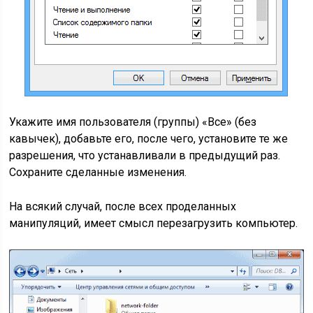
Укажите имя пользователя (группы) «Все» (без
кавычек), добавьте его, после чего, установите те же
разрешения, что устанавливали в предыдущий раз.
Сохраните сделанные изменения.
На всякий случай, после всех проделанных
манипуляций, имеет смысл перезагрузить компьютер.