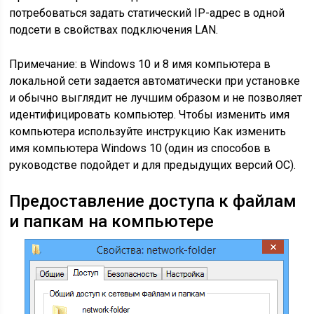
потребоваться задать статический IP-адрес в одной
подсети в свойствах подключения LAN.
Примечание: в Windows 10 и 8 имя компьютера в
локальной сети задается автоматически при установке
и обычно выглядит не лучшим образом и не позволяет
идентифицировать компьютер. Чтобы изменить имя
компьютера используйте инструкцию Как изменить
имя компьютера Windows 10 (один из способов в
руководстве подойдет и для предыдущих версий ОС).
Предоставление доступа к файлам
и папкам на компьютере