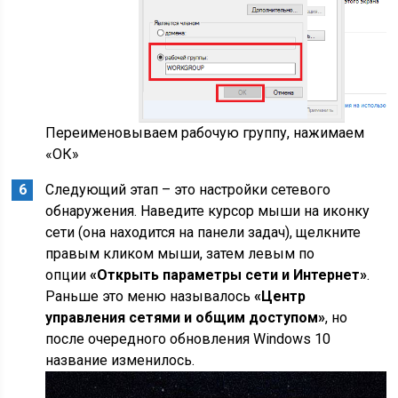
Переименовываем рабочую группу, нажимаем
«ОК»
Следующий этап – это настройки сетевого
обнаружения. Наведите курсор мыши на иконку
сети (она находится на панели задач), щелкните
правым кликом мыши, затем левым по
опции
«Открыть параметры сети и Интернет»
.
Раньше это меню называлось
«Центр
управления сетями и общим доступом»
, но
после очередного обновления Windows 10
название изменилось.