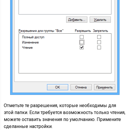
Отметьте те разрешения, которые необходимы для
этой папки. Если требуется возможность только чтения,
можете оставить значения по умолчанию. Примените
сделанные настройки.