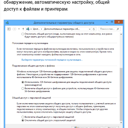
обнаружение, автоматическую настройку, общий
доступ к файлам и принтерам.