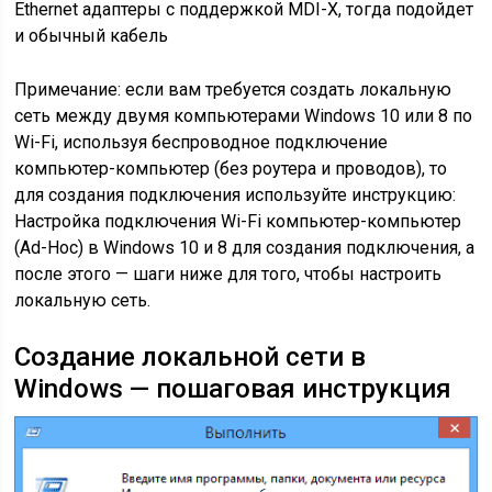
Ethernet адаптеры с поддержкой MDI-X, тогда подойдет
и обычный кабель
Примечание: если вам требуется создать локальную
сеть между двумя компьютерами Windows 10 или 8 по
Wi-Fi, используя беспроводное подключение
компьютер-компьютер (без роутера и проводов), то
для создания подключения используйте инструкцию:
Настройка подключения Wi-Fi компьютер-компьютер
(Ad-Hoc) в Windows 10 и 8 для создания подключения, а
после этого — шаги ниже для того, чтобы настроить
локальную сеть.
Создание локальной сети в
Windows — пошаговая инструкция