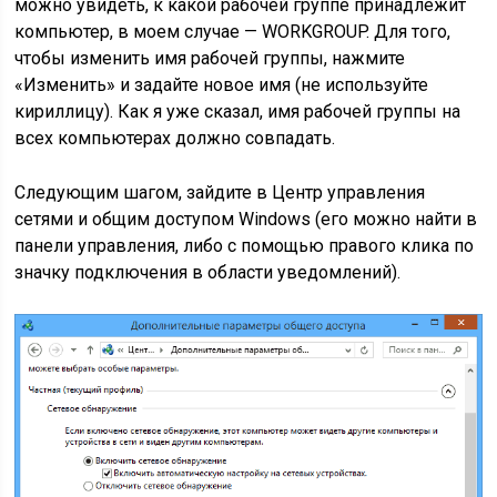
можно увидеть, к какой рабочей группе принадлежит
компьютер, в моем случае — WORKGROUP. Для того,
чтобы изменить имя рабочей группы, нажмите
«Изменить» и задайте новое имя (не используйте
кириллицу). Как я уже сказал, имя рабочей группы на
всех компьютерах должно совпадать.
Следующим шагом, зайдите в Центр управления
сетями и общим доступом Windows (его можно найти в
панели управления, либо с помощью правого клика по
значку подключения в области уведомлений).