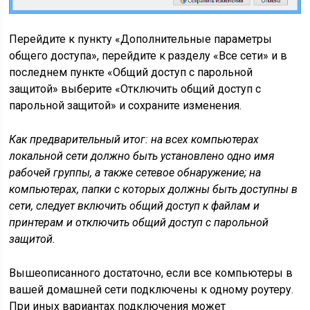
Перейдите к пункту «Дополнительные параметры
общего доступа», перейдите к разделу «Все сети» и в
последнем пункте «Общий доступ с парольной
защитой» выберите «Отключить общий доступ с
парольной защитой» и сохраните изменения.
Как предварительный итог: на всех компьютерах
локальной сети должно быть установлено одно имя
рабочей группы, а также сетевое обнаружение; на
компьютерах, папки с которых должны быть доступны в
сети, следует включить общий доступ к файлам и
принтерам и отключить общий доступ с парольной
защитой.
Вышеописанного достаточно, если все компьютеры в
вашей домашней сети подключены к одному роутеру.
При иных вариантах подключения может