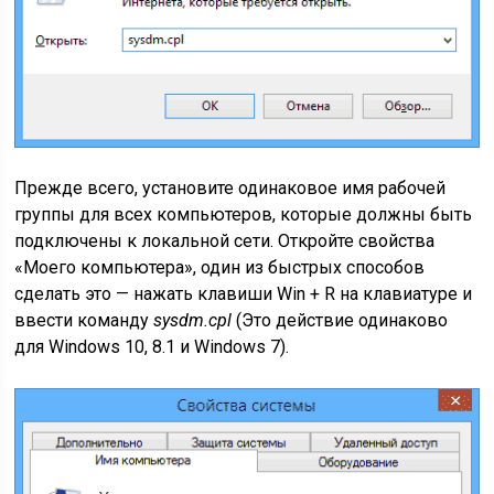
Прежде всего, установите одинаковое имя рабочей
группы для всех компьютеров, которые должны быть
подключены к локальной сети. Откройте свойства
«Моего компьютера», один из быстрых способов
сделать это — нажать клавиши Win + R на клавиатуре и
ввести команду
sysdm.cpl
(Это действие одинаково
для Windows 10, 8.1 и Windows 7).