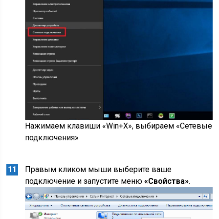
Нажимаем клавиши «Win+X», выбираем «Сетевые
подключения»
Правым кликом мыши выберите ваше
подключение и запустите меню
«Свойства»
.