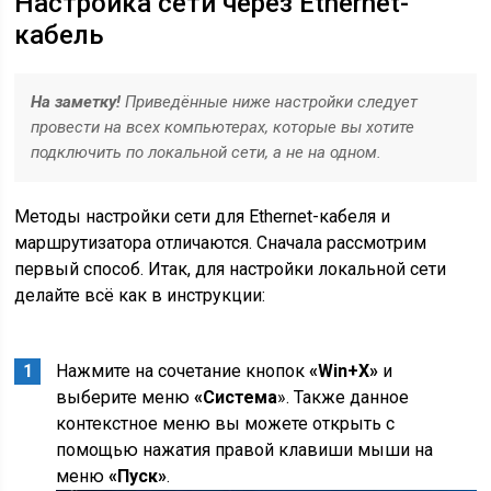
Настройка сети через Ethernet-
кабель
На заметку!
Приведённые ниже настройки следует
провести на всех компьютерах, которые вы хотите
подключить по локальной сети, а не на одном.
Методы настройки сети для Ethernet-кабеля и
маршрутизатора отличаются. Сначала рассмотрим
первый способ. Итак, для настройки локальной сети
делайте всё как в инструкции:
Нажмите на сочетание кнопок
«Win+X»
и
выберите меню
«Система
». Также данное
контекстное меню вы можете открыть с
помощью нажатия правой клавиши мыши на
меню
«Пуск»
.