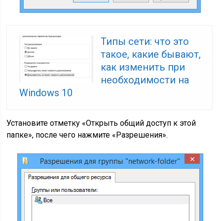
Типы сети: что это
такое, какие бывают,
как изменить при
необходимости на
Windows 10
Установите отметку «Открыть общий доступ к этой
папке», после чего нажмите «Разрешения».