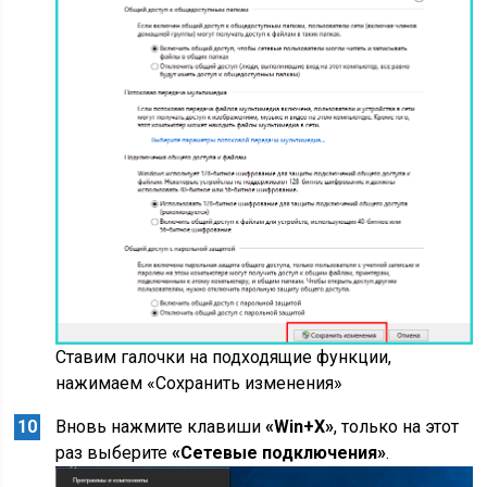
Ставим галочки на подходящие функции,
нажимаем «Сохранить изменения»
Вновь нажмите клавиши
«Win+X»
, только на этот
раз выберите
«Сетевые подключения»
.