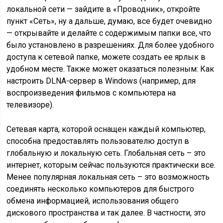
локальной сети — зайдите в «Проводник», откройте
пункт «Сеть», ну а дальше, думаю, все будет очевидно
— открывайте и делайте с содержимым папки все, что
было установлено в разрешениях. Для более удобного
доступа к сетевой папке, можете создать ее ярлык в
удобном месте. Также может оказаться полезным: Как
настроить DLNA-сервер в Windows (например, для
воспроизведения фильмов с компьютера на
телевизоре).
Сетевая карта, которой оснащен каждый компьютер,
способна предоставлять пользователю доступ в
глобальную и локальную сеть. Глобальная сеть – это
интернет, которым сейчас пользуются практически все.
Менее популярная локальная сеть – это возможность
соединять несколько компьютеров для быстрого
обмена информацией, использования общего
дискового пространства и так далее. В частности, это