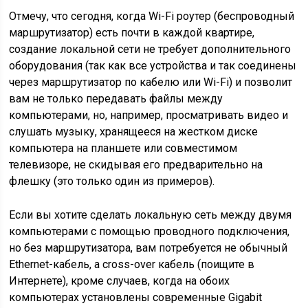
Отмечу, что сегодня, когда Wi-Fi роутер (беспроводный
маршрутизатор) есть почти в каждой квартире,
создание локальной сети не требует дополнительного
оборудования (так как все устройства и так соединены
через маршрутизатор по кабелю или Wi-Fi) и позволит
вам не только передавать файлы между
компьютерами, но, например, просматривать видео и
слушать музыку, хранящееся на жестком диске
компьютера на планшете или совместимом
телевизоре, не скидывая его предварительно на
флешку (это только один из примеров).
Если вы хотите сделать локальную сеть между двумя
компьютерами с помощью проводного подключения,
но без маршрутизатора, вам потребуется не обычный
Ethernet-кабель, а cross-over кабель (поищите в
Интернете), кроме случаев, когда на обоих
компьютерах установлены современные Gigabit