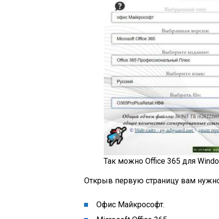
Так можно Office 365 для Wind
Открыв первую страницу вам нужно 
Офис Майкрософт.