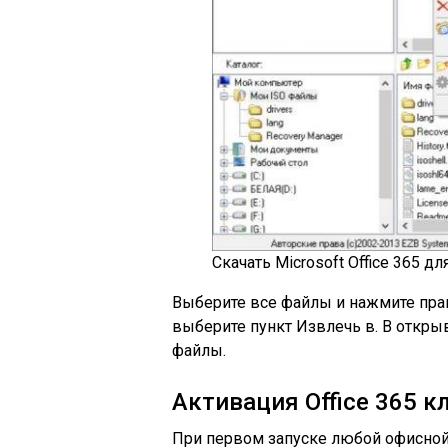
Скачать Microsoft Office 365 д
Выберите все файлы и нажмите пр
выберите пункт Извлечь в. В откры
файлы.
Активация Office 365 
При первом запуске любой офисной 