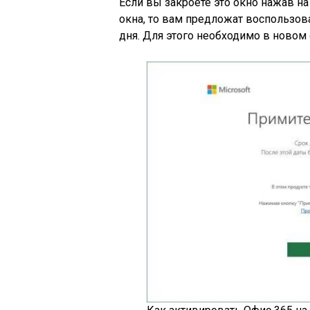
Если вы закроете это окно нажав н
окна, то вам предложат воспользов
дня. Для этого необходимо в новом