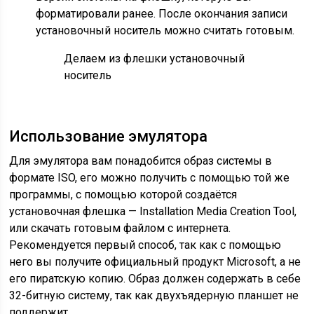
форматировали ранее. После окончания записи
установочный носитель можно считать готовым.
Делаем из флешки установочный
носитель
Использование эмулятора
Для эмулятора вам понадобится образ системы в
формате ISO, его можно получить с помощью той же
программы, с помощью которой создаётся
установочная флешка — Installation Media Creation Tool,
или скачать готовым файлом с интернета.
Рекомендуется первый способ, так как с помощью
него вы получите официальный продукт Microsoft, а не
его пиратскую копию. Образ должен содержать в себе
32-битную систему, так как двухъядерную планшет не
поддержит.