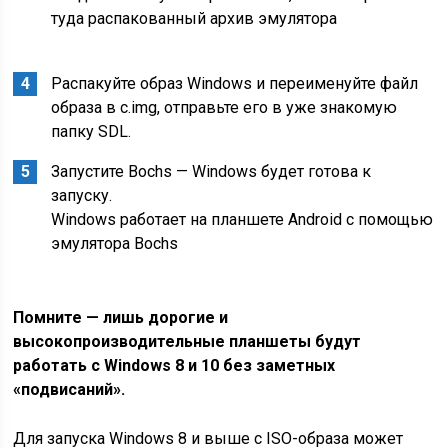
туда распакованный архив эмулятора
Распакуйте образ Windows и переименуйте файл
образа в c.img, отправьте его в уже знакомую
папку SDL.
Запустите Bochs — Windows будет готова к
запуску.
Windows работает на планшете Android с помощью
эмулятора Bochs
Помните — лишь дорогие и
высокопроизводительные планшеты будут
работать с Windows 8 и 10 без заметных
«подвисаний».
Для запуска Windows 8 и выше с ISO-образа может