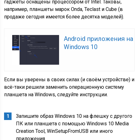
гаджеты оснащены процессором от Intel. Таковы,
например, планшеты марок Onda, Teclast и Cube (в
продаже сегодня имеется более десятка моделей).
Android приложения на
Windows 10
Если вы уверены в своих силах (и своём устройстве) и
всё-таки решили заменить операционную систему
планшета на Windows, следуйте инструкции.
Запишите образ Windows 10 на флешку с другого
ПК или планшета с помощью Windows 10 Media
Creation Tool, WinSetupFromUSB или иного
приложения.