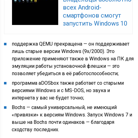
всех Android-
смартфонов смогут
запустить Windows 10
поддержка QEMU прекращена — он поддерживает
лишь старые версии Windows (9x/2000). Это
приложение применяют также в Windows на ПК для
эмуляции работы установочной флешки — это
позволяет убедиться в её работоспособности;
программа aDOSbox также работает со старыми
версиями Windows и с MS-DOS, но звука и
интернета у вас не будет точно;
Bochs — самый универсальный, не имеющий
«привязки» к версиям Windows. Запуск Windows 7 и
выше на Bochs почти одинаков — благодаря
сходству последних.