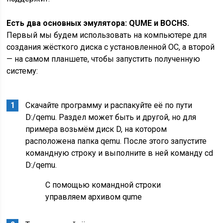
Есть два основных эмулятора: QUME и BOCHS.
Первый мы будем использовать на компьютере для
создания жёсткого диска с установленной ОС, а второй
— на самом планшете, чтобы запустить полученную
систему:
Скачайте программу и распакуйте её по пути
D:/qemu. Раздел может быть и другой, но для
примера возьмём диск D, на котором
расположена папка qemu. После этого запустите
командную строку и выполните в ней команду cd
D:/qemu.
С помощью командной строки
управляем архивом qume