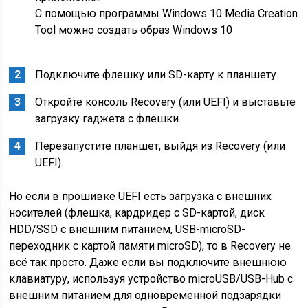
С помощью программы Windows 10 Media Creation
Tool можно создать образ Windows 10
Подключите флешку или SD-карту к планшету.
Откройте консоль Recovery (или UEFI) и выставьте
загрузку гаджета с флешки.
Перезапустите планшет, выйдя из Recovery (или
UEFI).
Но если в прошивке UEFI есть загрузка с внешних
носителей (флешка, кардридер с SD-картой, диск
HDD/SSD с внешним питанием, USB-microSD-
переходник с картой памяти microSD), то в Recovery не
всё так просто. Даже если вы подключите внешнюю
клавиатуру, используя устройство microUSB/USB-Hub с
внешним питанием для одновременной подзарядки