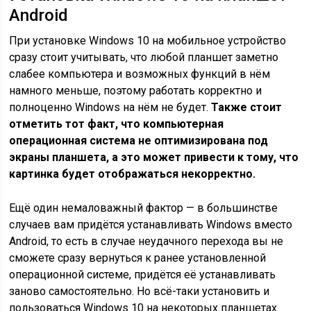
Android
При установке Windows 10 на мобильное устройство
сразу стоит учитывать, что любой планшет заметно
слабее компьютера и возможных функций в нём
намного меньше, поэтому работать корректно и
полноценно Windows на нём не будет.
Также стоит
отметить тот факт, что компьютерная
операционная система не оптимизирована под
экраны планшета, а это может привести к тому, что
картинка будет отображаться некорректно.
Ещё один немаловажный фактор — в большинстве
случаев вам придётся устанавливать Windows вместо
Android, то есть в случае неудачного перехода вы не
сможете сразу вернуться к ранее установленной
операционной системе, придётся её устанавливать
заново самостоятельно. Но всё-таки установить и
пользоваться Windows 10 на некоторых планшетах