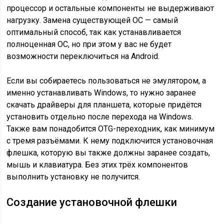
процессор и остальные компоненты не выдерживают
нагрузку. Замена существующей ОС — самый
оптимальный способ, так как устанавливается
полноценная ОС, но при этом у вас не будет
возможности переключиться на Android.
Если вы собираетесь пользоваться не эмулятором, а
именно устанавливать Windows, то нужно заранее
скачать драйверы для планшета, которые придётся
установить отдельно после перехода на Windows.
Также вам понадобится OTG-переходник, как минимум
с тремя разъёмами. К нему подключится установочная
флешка, которую вы также должны заранее создать,
мышь и клавиатура. Без этих трёх компонентов
выполнить установку не получится.
Создание установочной флешки