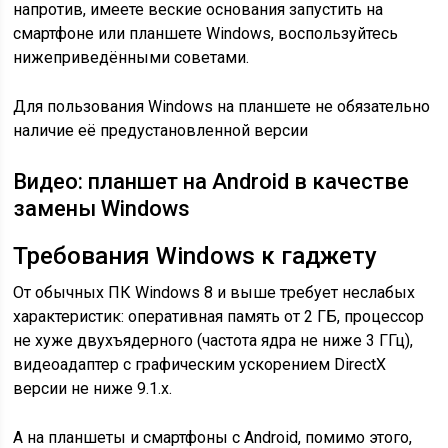
напротив, имеете веские основания запустить на
смартфоне или планшете Windows, воспользуйтесь
нижеприведёнными советами.
Для пользования Windows на планшете не обязательно
наличие её предустановленной версии
Видео: планшет на Android в качестве
замены Windows
Требования Windows к гаджету
От обычных ПК Windows 8 и выше требует неслабых
характеристик: оперативная память от 2 ГБ, процессор
не хуже двухъядерного (частота ядра не ниже 3 ГГц),
видеоадаптер с графическим ускорением DirectX
версии не ниже 9.1.x.
А на планшеты и смартфоны с Android, помимо этого,