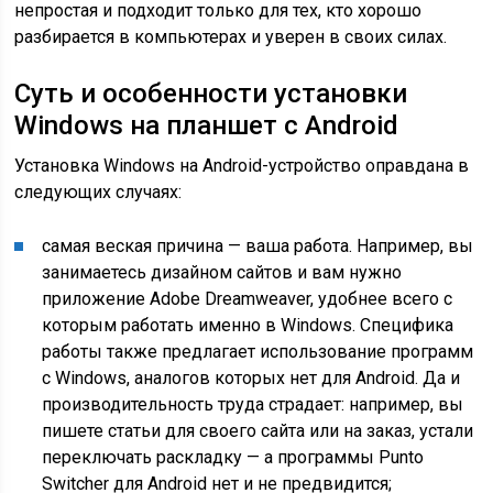
непростая и подходит только для тех, кто хорошо
разбирается в компьютерах и уверен в своих силах.
Суть и особенности установки
Windows на планшет с Android
Установка Windows на Android-устройство оправдана в
следующих случаях:
самая веская причина — ваша работа. Например, вы
занимаетесь дизайном сайтов и вам нужно
приложение Adobe Dreamweaver, удобнее всего с
которым работать именно в Windows. Специфика
работы также предлагает использование программ
с Windows, аналогов которых нет для Android. Да и
производительность труда страдает: например, вы
пишете статьи для своего сайта или на заказ, устали
переключать раскладку — а программы Punto
Switcher для Android нет и не предвидится;