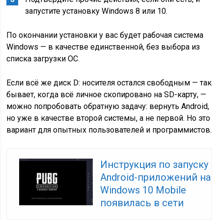
запустите установку Windows 8 или 10.
По окончании установки у вас будет рабочая система
Windows — в качестве единственной, без выбора из
списка загрузки ОС.
Если всё же диск D: носителя остался свободным — так
бывает, когда всё личное скопировано на SD-карту, —
можно попробовать обратную задачу: вернуть Android,
но уже в качестве второй системы, а не первой. Но это
вариант для опытных пользователей и программистов.
Инструкция по запуску
Android-приложений на
Windows 10 Mobile
появилась в сети