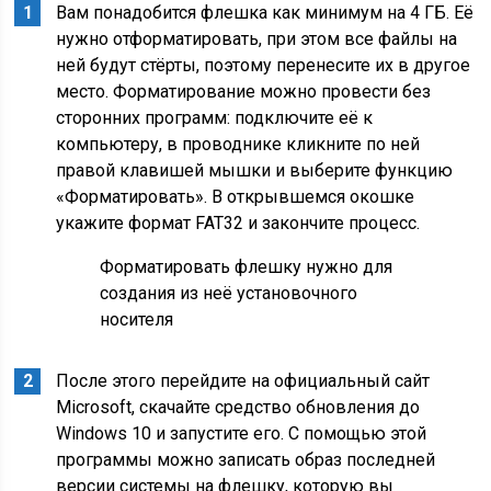
Вам понадобится флешка как минимум на 4 ГБ. Её
нужно отформатировать, при этом все файлы на
ней будут стёрты, поэтому перенесите их в другое
место. Форматирование можно провести без
сторонних программ: подключите её к
компьютеру, в проводнике кликните по ней
правой клавишей мышки и выберите функцию
«Форматировать». В открывшемся окошке
укажите формат FAT32 и закончите процесс.
Форматировать флешку нужно для
создания из неё установочного
носителя
После этого перейдите на официальный сайт
Microsoft, скачайте средство обновления до
Windows 10 и запустите его. С помощью этой
программы можно записать образ последней
версии системы на флешку, которую вы