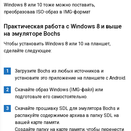
Windows 8 или 10 тоже можно поставить,
преобразовав ISO-образ в IMG-формат
Практическая работа с Windows 8 и выше
на эмуляторе Bochs
Чтобы установить Windows 8 или 10 на планшет,
сделайте следующее:
Загрузите Bochs из любых источников и
установите это приложение на планшете с Android.
Скачайте образ Windows (IMG-файл) или
подготовьте его самостоятельно.
Скачайте прошивку SDL для эмулятора Bochs и
распакуйте содержимое архива в папку SDL на
вашей карте памяти.
Создайте папку на карте памяти, чтобы перенести