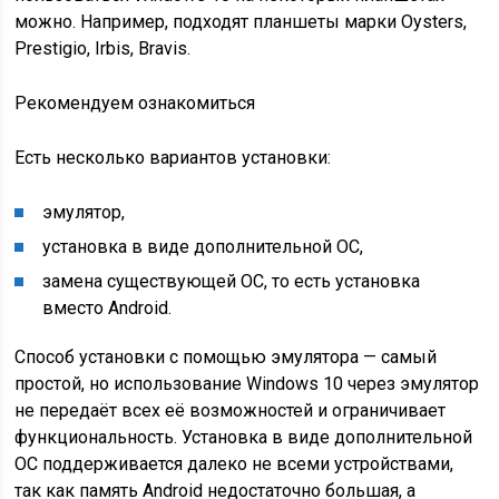
можно. Например, подходят планшеты марки Oysters,
Prestigio, Irbis, Bravis.
Рекомендуем ознакомиться
Есть несколько вариантов установки:
эмулятор,
установка в виде дополнительной ОС,
замена существующей ОС, то есть установка
вместо Android.
Способ установки с помощью эмулятора — самый
простой, но использование Windows 10 через эмулятор
не передаёт всех её возможностей и ограничивает
функциональность. Установка в виде дополнительной
ОС поддерживается далеко не всеми устройствами,
так как память Android недостаточно большая, а