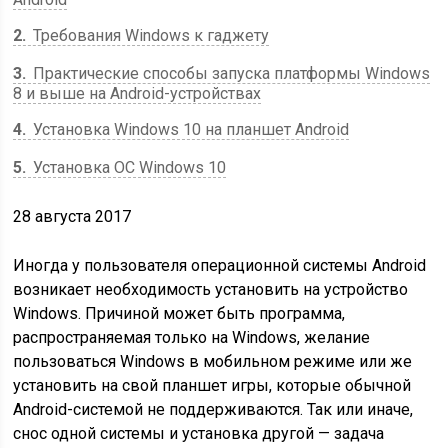
2
Требования Windows к гаджету
3
Практические способы запуска платформы Windows
8 и выше на Android-устройствах
4
Установка Windows 10 на планшет Android
5
Установка ОС Windows 10
28 августа 2017
Иногда у пользователя операционной системы Android
возникает необходимость установить на устройство
Windows. Причиной может быть программа,
распространяемая только на Windows, желание
пользоваться Windows в мобильном режиме или же
установить на свой планшет игры, которые обычной
Android-системой не поддерживаются. Так или иначе,
снос одной системы и установка другой — задача