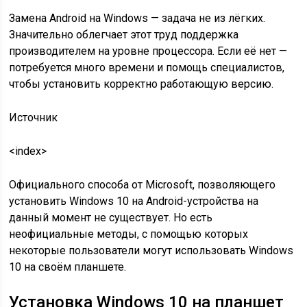
Замена Android на Windows — задача не из лёгких.
Значительно облегчает этот труд поддержка
производителем на уровне процессора. Если её нет —
потребуется много времени и помощь специалистов,
чтобы установить корректно работающую версию.
Источник
<index>
Официального способа от Microsoft, позволяющего
установить Windows 10 на Android-устройства на
данный момент не существует. Но есть
неофициальные методы, с помощью которых
некоторые пользователи могут использовать Windows
10 на своём планшете.
Установка Windows 10 на планшет