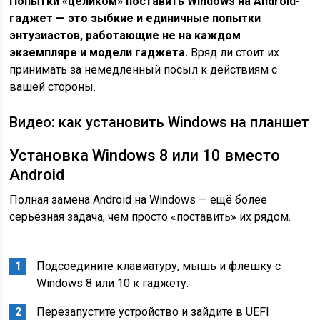
Попытки «целиком» поставить Windows на Android-
гаджет — это зыбкие и единичные попытки
энтузиастов, работающие не на каждом
экземпляре и модели гаджета.
Вряд ли стоит их
принимать за немедленный посыл к действиям с
вашей стороны.
Видео: как установить Windows на планшет
Установка Windows 8 или 10 вместо
Android
Полная замена Android на Windows — ещё более
серьёзная задача, чем просто «поставить» их рядом.
Подсоедините клавиатуру, мышь и флешку с
Windows 8 или 10 к гаджету.
Перезапустите устройство и зайдите в UEFI