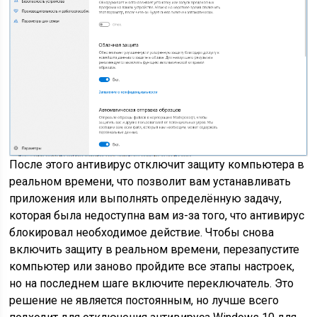
После этого антивирус отключит защиту компьютера в
реальном времени, что позволит вам устанавливать
приложения или выполнять определённую задачу,
которая была недоступна вам из-за того, что антивирус
блокировал необходимое действие. Чтобы снова
включить защиту в реальном времени, перезапустите
компьютер или заново пройдите все этапы настроек,
но на последнем шаге включите переключатель. Это
решение не является постоянным, но лучше всего