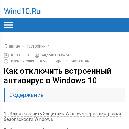
Wind10.ru
Главная
›
Настройки
›
01.03.2020
Андрей Смирнов
Время чтения: ~18 мин.
Просмотров: 86
Как отключить встроенный
антивирус в Windows 10
Содержание
1
Как отключить Защитник Windows через настройки
безопасности Windows