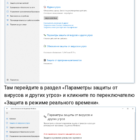
Там перейдите в раздел «Параметры защиты от
вирусов и других угроз» и кликните по переключателю
«Защита в режиме реального времени».