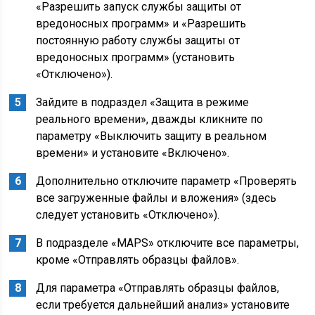
«Разрешить запуск службы защиты от
вредоносных программ» и «Разрешить
постоянную работу службы защиты от
вредоносных программ» (установить
«Отключено»).
Зайдите в подраздел «Защита в режиме
реального времени», дважды кликните по
параметру «Выключить защиту в реальном
времени» и установите «Включено».
Дополнительно отключите параметр «Проверять
все загруженные файлы и вложения» (здесь
следует установить «Отключено»).
В подразделе «MAPS» отключите все параметры,
кроме «Отправлять образцы файлов».
Для параметра «Отправлять образцы файлов,
если требуется дальнейший анализ» установите