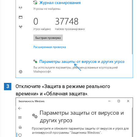
Отключите «Защита в режиме реального
времени» и «Облачная защита».