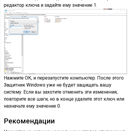
редактор ключа и задайте ему значение 1.
Нажмите ОК, и перезапустите компьютер. После этого
Защитник Windows уже не будет защищать вашу
систему. Если вы захотите отменить эти изменения,
повторите все шаги, но в конце удалите этот ключ или
назначьте ему значение 0.
Рекомендации