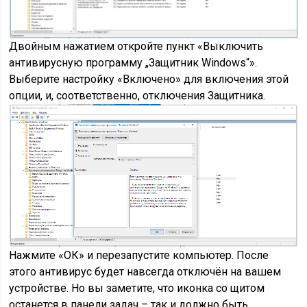
Двойным нажатием откройте пункт «Выключить
антивирусную программу „Защитник Windows“».
Выберите настройку «Включено» для включения этой
опции, и, соответственно, отключения Защитника.
Нажмите «ОК» и перезапустите компьютер. После
этого антивирус будет навсегда отключён на вашем
устройстве. Но вы заметите, что иконка со щитом
останется в панели задач – так и должно быть,