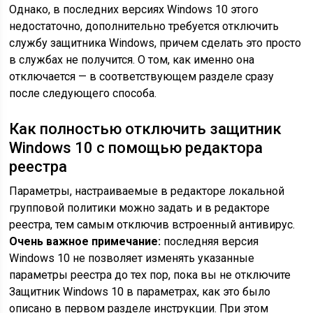
Однако, в последних версиях Windows 10 этого
недостаточно, дополнительно требуется отключить
службу защитника Windows, причем сделать это просто
в службах не получится. О том, как именно она
отключается — в соответствующем разделе сразу
после следующего способа.
Как полностью отключить защитник
Windows 10 с помощью редактора
реестра
Параметры, настраиваемые в редакторе локальной
групповой политики можно задать и в редакторе
реестра, тем самым отключив встроенный антивирус.
Очень важное примечание:
последняя версия
Windows 10 не позволяет изменять указанные
параметры реестра до тех пор, пока вы не отключите
Защитник Windows 10 в параметрах, как это было
описано в первом разделе инструкции. При этом