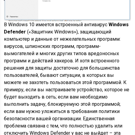
В Windows 10 имеется встроенный антивирус
Windows
Defender
(«Защитник Windows»), защищающий
компьютер и данные от нежелательных программ:
вирусов, шпионских программ, программ-
вымогателей и многих других типов вредоносных
программ и действий хакеров. И хотя встроенного
решения для защиты достаточно для большинства
пользователей, бывают ситуации, в которых вы
можете не захотеть пользоваться этой программой. К
примеру, если вы настраиваете устройство, которое не
будет выходить в сеть; если вам необходимо
выполнить задачу, блокируемую этой программой;
если вам нужно уложиться в требования политики
безопасности вашей организации. Единственная
проблема связана с тем, что полностью удалить или
отключить Windows Defender у вас не выйдет – эта