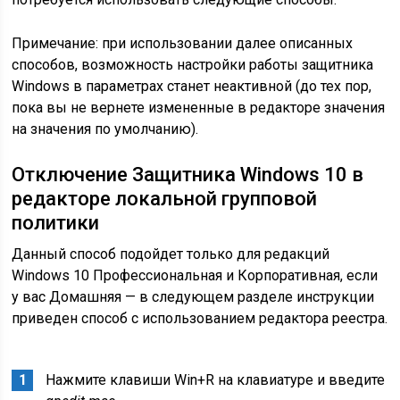
Примечание: при использовании далее описанных
способов, возможность настройки работы защитника
Windows в параметрах станет неактивной (до тех пор,
пока вы не вернете измененные в редакторе значения
на значения по умолчанию).
Отключение Защитника Windows 10 в
редакторе локальной групповой
политики
Данный способ подойдет только для редакций
Windows 10 Профессиональная и Корпоративная, если
у вас Домашняя — в следующем разделе инструкции
приведен способ с использованием редактора реестра.
Нажмите клавиши Win+R на клавиатуре и введите