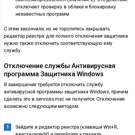
отключает проверку в облаке и блокировку
неизвестных программ.
С этим закончили, но не торопитесь закрывать
редактор реестра: для полного отключения защитника
нужно также отключить соответствующую ему
службу.
Отключение службы Антивирусная
программа Защитника Windows
В завершение требуется отключить службу
антивирусной программы защитника Windows, причем
сделать это в services.msc не получится. Отключение
возможно следующим методом:
Зайдите в редактор реестра (клавиши Win+R,
ввести regedit) и перейдите к разделу