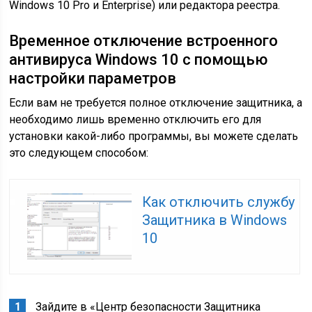
Windows 10 Pro и Enterprise) или редактора реестра.
Временное отключение встроенного
антивируса Windows 10 с помощью
настройки параметров
Если вам не требуется полное отключение защитника, а
необходимо лишь временно отключить его для
установки какой-либо программы, вы можете сделать
это следующем способом:
Как отключить службу
Защитника в Windows
10
Зайдите в «Центр безопасности Защитника