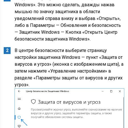
Windows». Это можно сделать, дважды нажав
мышью по значку защитника в области
уведомлений справа внизу и выбрав «Открыть»,
либо в Параметры — Обновления и безопасность
— Защитник Windows — Кнопка «Открыть Центр
безопасности защитника Windows».
В центре безопасности выберите страницу
настройки защитника Windows — пункт «Защита от
вирусов и угроз» (иконка с изображением щита), а
затем нажмите «Управление настройками» в
разделе «Параметры защиты от вирусов и других
угроз».