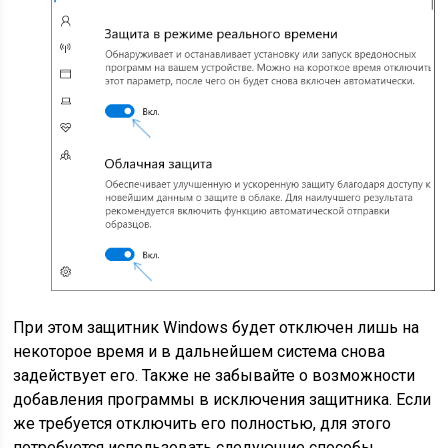
При этом защитник Windows будет отключен лишь на
некоторое время и в дальнейшем система снова
задействует его. Также не забывайте о возможности
добавления программы в исключения защитника. Если
же требуется отключить его полностью, для этого
потребуется использовать следующие способы.