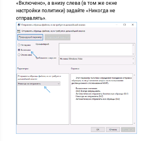
«Включено», а внизу слева (в том же окне
настройки политики) задайте «Никогда не
отправлять».