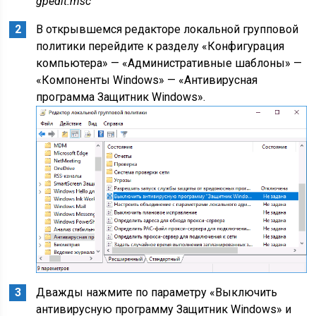
gpedit.msc
В открывшемся редакторе локальной групповой
политики перейдите к разделу «Конфигурация
компьютера» — «Административные шаблоны» —
«Компоненты Windows» — «Антивирусная
программа Защитник Windows».
Дважды нажмите по параметру «Выключить
антивирусную программу Защитник Windows» и