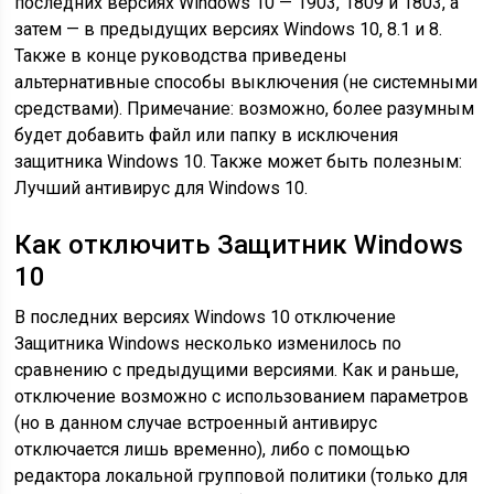
последних версиях Windows 10 — 1903, 1809 и 1803, а
затем — в предыдущих версиях Windows 10, 8.1 и 8.
Также в конце руководства приведены
альтернативные способы выключения (не системными
средствами). Примечание: возможно, более разумным
будет добавить файл или папку в исключения
защитника Windows 10. Также может быть полезным:
Лучший антивирус для Windows 10.
Как отключить Защитник Windows
10
В последних версиях Windows 10 отключение
Защитника Windows несколько изменилось по
сравнению с предыдущими версиями. Как и раньше,
отключение возможно с использованием параметров
(но в данном случае встроенный антивирус
отключается лишь временно), либо с помощью
редактора локальной групповой политики (только для