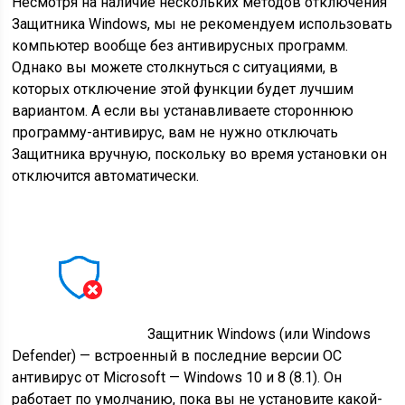
Несмотря на наличие нескольких методов отключения
Защитника Windows, мы не рекомендуем использовать
компьютер вообще без антивирусных программ.
Однако вы можете столкнуться с ситуациями, в
которых отключение этой функции будет лучшим
вариантом. А если вы устанавливаете стороннюю
программу-антивирус, вам не нужно отключать
Защитника вручную, поскольку во время установки он
отключится автоматически.
Защитник Windows (или Windows
Defender) — встроенный в последние версии ОС
антивирус от Microsoft — Windows 10 и 8 (8.1). Он
работает по умолчанию, пока вы не установите какой-