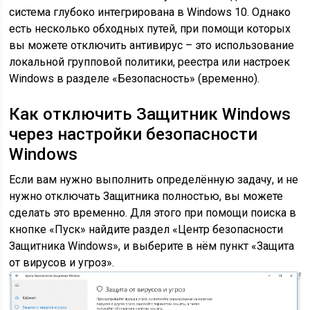
система глубоко интегрирована в Windows 10. Однако
есть несколько обходных путей, при помощи которых
вы можете отключить антивирус – это использование
локальной групповой политики, реестра или настроек
Windows в разделе «Безопасность» (временно).
Как отключить Защитник Windows
через настройки безопасности
Windows
Если вам нужно выполнить определённую задачу, и не
нужно отключать Защитника полностью, вы можете
сделать это временно. Для этого при помощи поиска в
кнопке «Пуск» найдите раздел «Центр безопасности
Защитника Windows», и выберите в нём пункт «Защита
от вирусов и угроз».