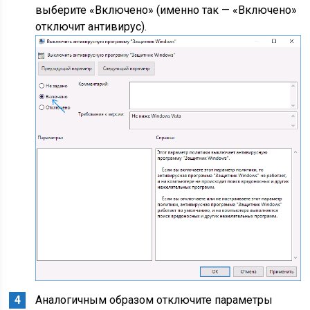
выберите «Включено» (именно так — «Включено»
отключит антивирус).
Аналогичным образом отключите параметры