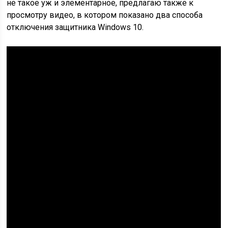
не такое уж и элементарное, предлагаю также к
просмотру видео, в котором показано два способа
отключения защитника Windows 10.