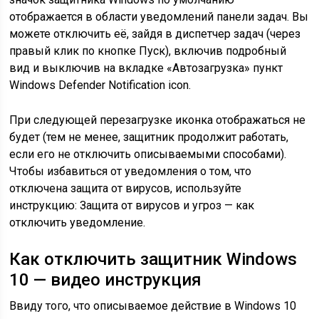
отображается в области уведомлений панели задач. Вы
можете отключить её, зайдя в диспетчер задач (через
правый клик по кнопке Пуск), включив подробный
вид и выключив на вкладке «Автозагрузка» пункт
Windows Defender Notification icon.
При следующей перезагрузке иконка отображаться не
будет (тем не менее, защитник продолжит работать,
если его не отключить описываемыми способами).
Чтобы избавиться от уведомления о том, что
отключена защита от вирусов, используйте
инструкцию: Защита от вирусов и угроз — как
отключить уведомление.
Как отключить защитник Windows
10 — видео инструкция
Ввиду того, что описываемое действие в Windows 10