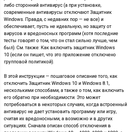
либо сторонний антивирус (а при установке,
современные антивирусы отключают Защитник
Windows. Правда, с недавних пор — не все) и
обеспечивает, пусть не идеальную, но защиту от
вирусов и вредоносных программ (хотя последние
тесты говорят о том, что он стал сильно лучше, чем
был). См. также: Как включить защитник Windows
10 (если он пишет, что это приложение отключено
групповой политикой).
В этой инструкции — пошаговое описание того, как
отключить Защитник Windows 10 и Windows 8.1,
несколькими способами, а также о том, как включить
его обратно при необходимости. Это может
потребоваться в некоторых случаях, когда встроенный
антивирус не дает установить программу или игру,
считая их вредоносными, а возможно и в других
ситуациях. Сначала описан способ отключения в