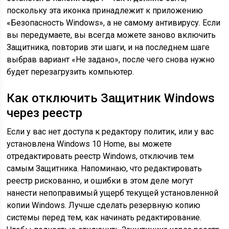
поскольку эта иконка принадлежит к приложению
«Безопасность Windows», а не самому антивирусу. Если
вы передумаете, вы всегда можете заново включить
Защитника, повторив эти шаги, и на последнем шаге
выбрав вариант «Не задано», после чего снова нужно
будет перезагрузить компьютер.
Как отключить Защитник Windows
через реестр
Если у вас нет доступа к редактору политик, или у вас
установлена Windows 10 Home, вы можете
отредактировать реестр Windows, отключив тем
самым Защитника. Напоминаю, что редактировать
реестр рискованно, и ошибки в этом деле могут
нанести непоправимый ущерб текущей установленной
копии Windows. Лучше сделать резервную копию
системы перед тем, как начинать редактирование.