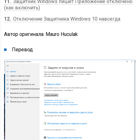
11
Защитник Windows пишет Приложение отключено
(как включить)
12
Отключение Защитника Windows 10 навсегда
Автор оригинала: Mauro Huculak
Перевод