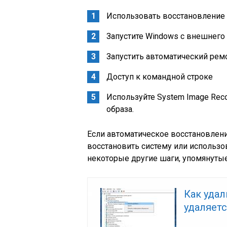
Использовать восстановление
Запустите Windows с внешнего 
Запустить автоматический ремо
Доступ к командной строке
Используйте System Image Rec
образа.
Если автоматическое восстановлен
восстановить систему или использо
некоторые другие шаги, упомянуты
Как удал
удаляет