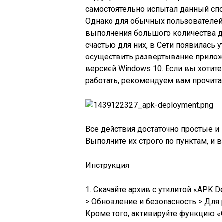
самостоятельно испытал данный сп
Однако для обычных пользователей 
выполнения большого количества де
счастью для них, в Сети появилась у
осуществить развёртывание приложе
версией Windows 10. Если вы хотите 
работать, рекомендуем вам прочита
Все действия достаточно простые и 
Выполните их строго по пунктам, и 
Инструкция
1. Скачайте архив с утилитой «APK 
> Обновление и безопасность > Для
Кроме того, активируйте функцию «